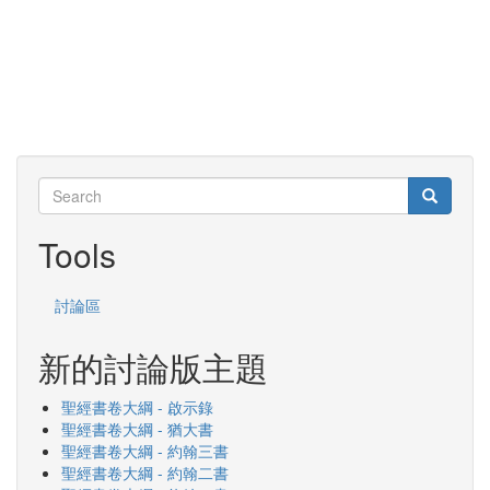
Search
Search
Search
Tools
討論區
新的討論版主題
聖經書卷大綱 - 啟示錄
聖經書卷大綱 - 猶大書
聖經書卷大綱 - 約翰三書
聖經書卷大綱 - 約翰二書