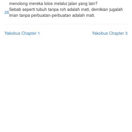
menolong mereka lolos melalui jalan yang lain?
Sebab seperti tubuh tanpa roh adalah mati, demikian jugalah
26
iman tanpa perbuatan-perbuatan adalah mati.
Yakobus Chapter 1
Yakobus Chapter 3