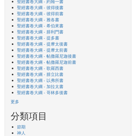
聖經書卷大綱 - 約翰一書
聖經書卷大綱 - 彼得後書
聖經書卷大綱 - 彼得前書
聖經書卷大綱 - 雅各書
聖經書卷大綱 - 希伯來書
聖經書卷大綱 - 腓利門書
聖經書卷大綱 - 提多書
聖經書卷大綱 - 提摩太後書
聖經書卷大綱 - 提摩太前書
聖經書卷大綱 - 帖撒羅尼迦後書
聖經書卷大綱 - 帖撒羅尼迦前書
聖經書卷大綱 - 歌羅西書
聖經書卷大綱 - 腓立比書
聖經書卷大綱 - 以弗所書
聖經書卷大綱 - 加拉太書
聖經書卷大綱 - 哥林多後書
更多
分類項目
節期
神人