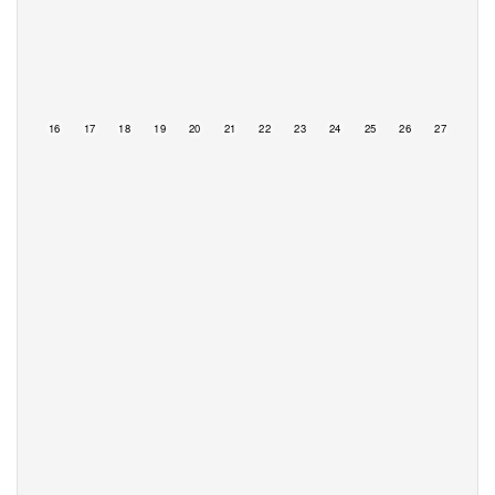
15
16
17
18
19
20
21
22
23
24
25
26
27
28