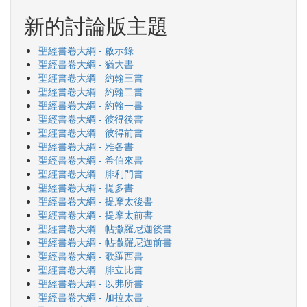
新的討論版主題
聖經書卷大綱 - 啟示錄
聖經書卷大綱 - 猶大書
聖經書卷大綱 - 約翰三書
聖經書卷大綱 - 約翰二書
聖經書卷大綱 - 約翰一書
聖經書卷大綱 - 彼得後書
聖經書卷大綱 - 彼得前書
聖經書卷大綱 - 雅各書
聖經書卷大綱 - 希伯來書
聖經書卷大綱 - 腓利門書
聖經書卷大綱 - 提多書
聖經書卷大綱 - 提摩太後書
聖經書卷大綱 - 提摩太前書
聖經書卷大綱 - 帖撒羅尼迦後書
聖經書卷大綱 - 帖撒羅尼迦前書
聖經書卷大綱 - 歌羅西書
聖經書卷大綱 - 腓立比書
聖經書卷大綱 - 以弗所書
聖經書卷大綱 - 加拉太書