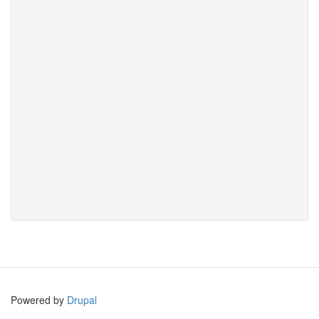
Powered by
Drupal