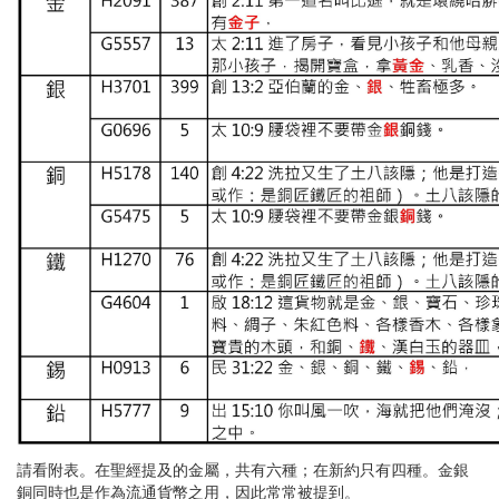
請看附表。在聖經提及的金屬，共有六種；在新約只有四種。金銀
銅同時也是作為流通貨幣之用，因此常常被提到。