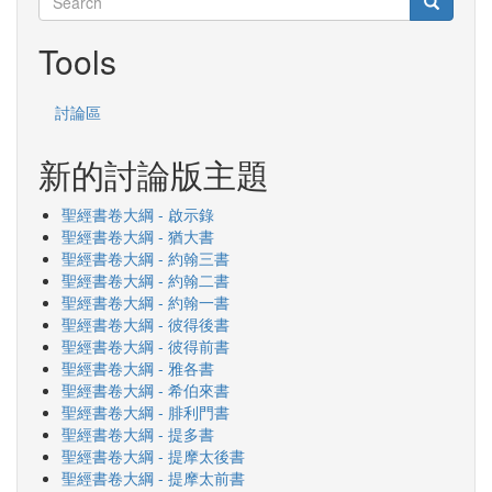
Search
Search
Tools
討論區
新的討論版主題
聖經書卷大綱 - 啟示錄
聖經書卷大綱 - 猶大書
聖經書卷大綱 - 約翰三書
聖經書卷大綱 - 約翰二書
聖經書卷大綱 - 約翰一書
聖經書卷大綱 - 彼得後書
聖經書卷大綱 - 彼得前書
聖經書卷大綱 - 雅各書
聖經書卷大綱 - 希伯來書
聖經書卷大綱 - 腓利門書
聖經書卷大綱 - 提多書
聖經書卷大綱 - 提摩太後書
聖經書卷大綱 - 提摩太前書