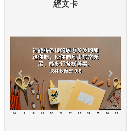
經文卡
-
15
16
17
18
19
20
21
22
23
24
25
26
27
28