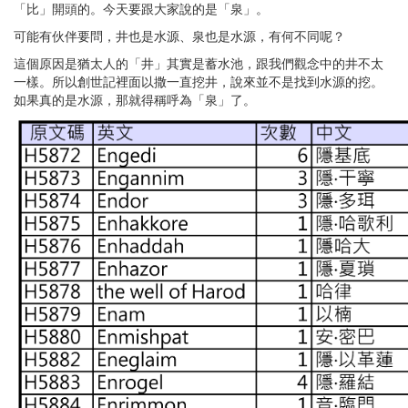
「比」開頭的。今天要跟大家說的是「泉」。
可能有伙伴要問，井也是水源、泉也是水源，有何不同呢？
這個原因是猶太人的「井」其實是蓄水池，跟我們觀念中的井不太
一樣。所以創世記裡面以撒一直挖井，說來並不是找到水源的挖。
如果真的是水源，那就得稱呼為「泉」了。