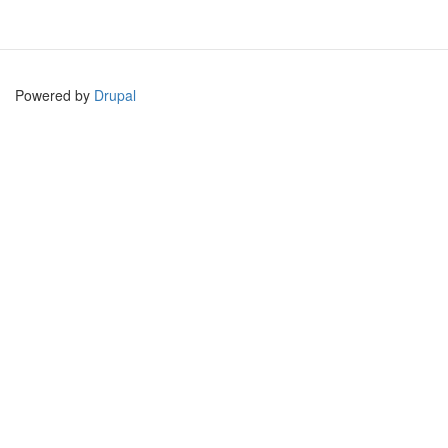
Powered by
Drupal