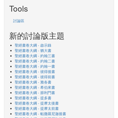
Tools
討論區
新的討論版主題
聖經書卷大綱 - 啟示錄
聖經書卷大綱 - 猶大書
聖經書卷大綱 - 約翰三書
聖經書卷大綱 - 約翰二書
聖經書卷大綱 - 約翰一書
聖經書卷大綱 - 彼得後書
聖經書卷大綱 - 彼得前書
聖經書卷大綱 - 雅各書
聖經書卷大綱 - 希伯來書
聖經書卷大綱 - 腓利門書
聖經書卷大綱 - 提多書
聖經書卷大綱 - 提摩太後書
聖經書卷大綱 - 提摩太前書
聖經書卷大綱 - 帖撒羅尼迦後書