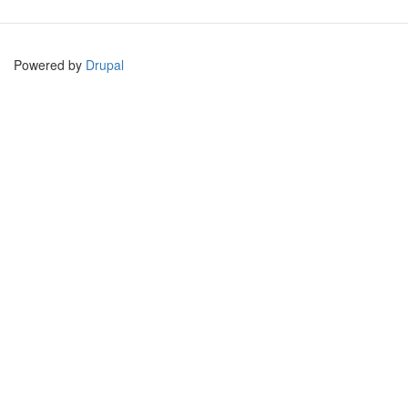
Powered by
Drupal