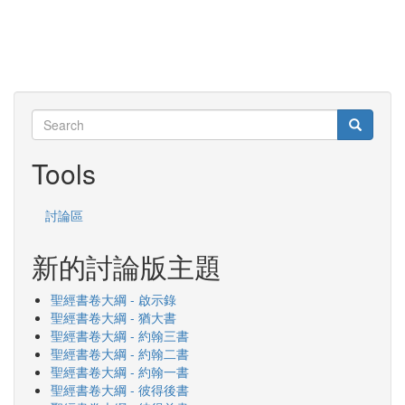
Search
Search
Search
Tools
討論區
新的討論版主題
聖經書卷大綱 - 啟示錄
聖經書卷大綱 - 猶大書
聖經書卷大綱 - 約翰三書
聖經書卷大綱 - 約翰二書
聖經書卷大綱 - 約翰一書
聖經書卷大綱 - 彼得後書