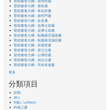
聖經書卷大綱 - 彼得前書
聖經書卷大綱 - 雅各書
聖經書卷大綱 - 希伯來書
聖經書卷大綱 - 腓利門書
聖經書卷大綱 - 提多書
聖經書卷大綱 - 提摩太後書
聖經書卷大綱 - 提摩太前書
聖經書卷大綱 - 帖撒羅尼迦後書
聖經書卷大綱 - 帖撒羅尼迦前書
聖經書卷大綱 - 歌羅西書
聖經書卷大綱 - 腓立比書
聖經書卷大綱 - 以弗所書
聖經書卷大綱 - 加拉太書
聖經書卷大綱 - 哥林多後書
更多
分類項目
節期
神人
利帖 / Lethech
約翰三書