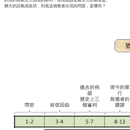
猶大的語氣很急切，到底這個教會出現的問題，是哪些？