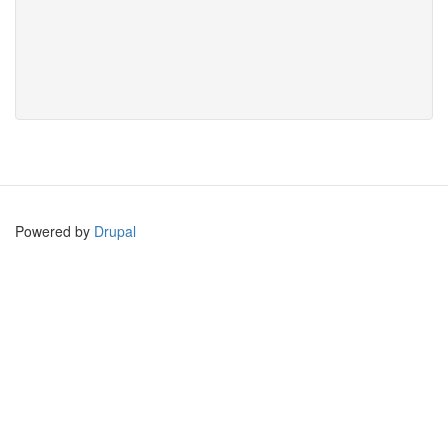
Powered by
Drupal