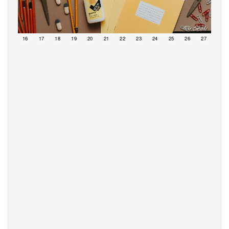
15
16
17
18
19
20
21
22
23
24
25
26
27
28