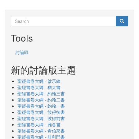
Search
Search
Search
Tools
討論區
新的討論版主題
聖經書卷大綱 - 啟示錄
聖經書卷大綱 - 猶大書
聖經書卷大綱 - 約翰三書
聖經書卷大綱 - 約翰二書
聖經書卷大綱 - 約翰一書
聖經書卷大綱 - 彼得後書
聖經書卷大綱 - 彼得前書
聖經書卷大綱 - 雅各書
聖經書卷大綱 - 希伯來書
聖經書卷大綱 - 腓利門書