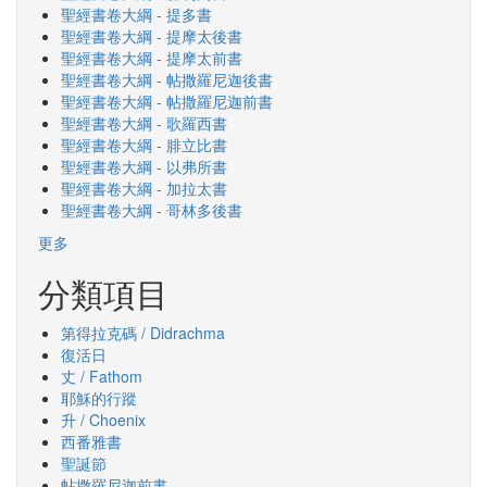
聖經書卷大綱 - 提多書
聖經書卷大綱 - 提摩太後書
聖經書卷大綱 - 提摩太前書
聖經書卷大綱 - 帖撒羅尼迦後書
聖經書卷大綱 - 帖撒羅尼迦前書
聖經書卷大綱 - 歌羅西書
聖經書卷大綱 - 腓立比書
聖經書卷大綱 - 以弗所書
聖經書卷大綱 - 加拉太書
聖經書卷大綱 - 哥林多後書
更多
分類項目
第得拉克碼 / Didrachma
復活日
丈 / Fathom
耶穌的行蹤
升 / Choenix
西番雅書
聖誕節
帖撒羅尼迦前書