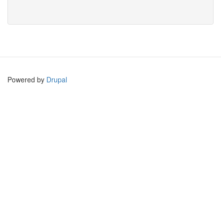
Powered by
Drupal