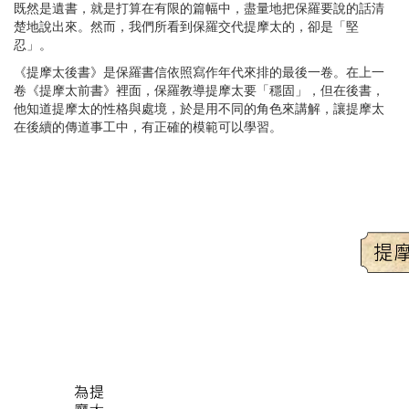
既然是遺書，就是打算在有限的篇幅中，盡量地把保羅要說的話清
楚地說出來。然而，我們所看到保羅交代提摩太的，卻是「堅
忍」。
《提摩太後書》是保羅書信依照寫作年代來排的最後一卷。在上一
卷《提摩太前書》裡面，保羅教導提摩太要「穩固」，但在後書，
他知道提摩太的性格與處境，於是用不同的角色來講解，讓提摩太
在後續的傳道事工中，有正確的模範可以學習。