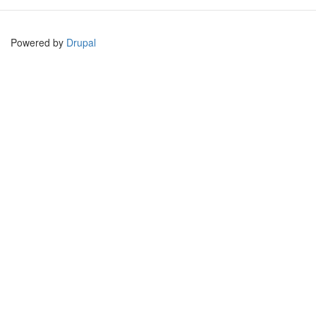
Powered by
Drupal