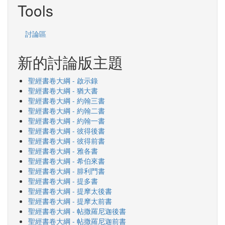
Tools
討論區
新的討論版主題
聖經書卷大綱 - 啟示錄
聖經書卷大綱 - 猶大書
聖經書卷大綱 - 約翰三書
聖經書卷大綱 - 約翰二書
聖經書卷大綱 - 約翰一書
聖經書卷大綱 - 彼得後書
聖經書卷大綱 - 彼得前書
聖經書卷大綱 - 雅各書
聖經書卷大綱 - 希伯來書
聖經書卷大綱 - 腓利門書
聖經書卷大綱 - 提多書
聖經書卷大綱 - 提摩太後書
聖經書卷大綱 - 提摩太前書
聖經書卷大綱 - 帖撒羅尼迦後書
聖經書卷大綱 - 帖撒羅尼迦前書