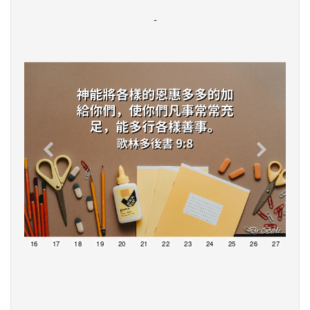
-
15
16
17
18
19
20
21
22
23
24
25
26
27
28