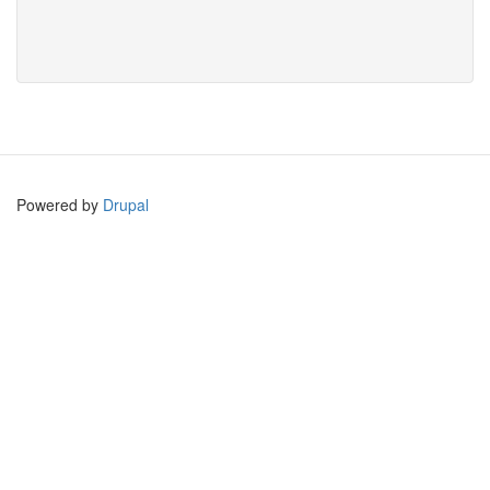
Powered by
Drupal