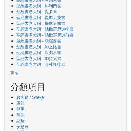
聖經書卷大綱 - 腓利門書
聖經書卷大綱 - 提多書
聖經書卷大綱 - 提摩太後書
聖經書卷大綱 - 提摩太前書
聖經書卷大綱 - 帖撒羅尼迦後書
聖經書卷大綱 - 帖撒羅尼迦前書
聖經書卷大綱 - 歌羅西書
聖經書卷大綱 - 腓立比書
聖經書卷大綱 - 以弗所書
聖經書卷大綱 - 加拉太書
聖經書卷大綱 - 哥林多後書
更多
分類項目
舍客勒 / Shekel
恩慈
尊重
黨派
鄰居
安息日