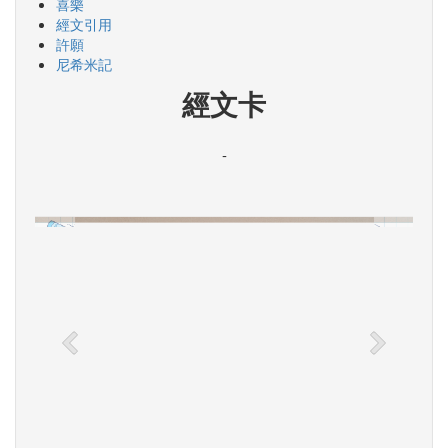
喜樂
經文引用
許願
尼希米記
經文卡
-