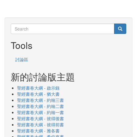
Search
Search
Search
Tools
討論區
新的討論版主題
聖經書卷大綱 - 啟示錄
聖經書卷大綱 - 猶大書
聖經書卷大綱 - 約翰三書
聖經書卷大綱 - 約翰二書
聖經書卷大綱 - 約翰一書
聖經書卷大綱 - 彼得後書
聖經書卷大綱 - 彼得前書
聖經書卷大綱 - 雅各書
聖經書卷大綱 - 希伯來書