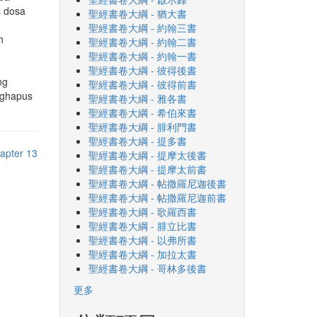
s dosa
聖經書卷大綱 - 猶大書
聖經書卷大綱 - 約翰三書
h
聖經書卷大綱 - 約翰二書
聖經書卷大綱 - 約翰一書
聖經書卷大綱 - 彼得後書
ng
聖經書卷大綱 - 彼得前書
nghapus
聖經書卷大綱 - 雅各書
聖經書卷大綱 - 希伯來書
聖經書卷大綱 - 腓利門書
聖經書卷大綱 - 提多書
apter 13
聖經書卷大綱 - 提摩太後書
聖經書卷大綱 - 提摩太前書
聖經書卷大綱 - 帖撒羅尼迦後書
聖經書卷大綱 - 帖撒羅尼迦前書
聖經書卷大綱 - 歌羅西書
聖經書卷大綱 - 腓立比書
聖經書卷大綱 - 以弗所書
聖經書卷大綱 - 加拉太書
聖經書卷大綱 - 哥林多後書
更多