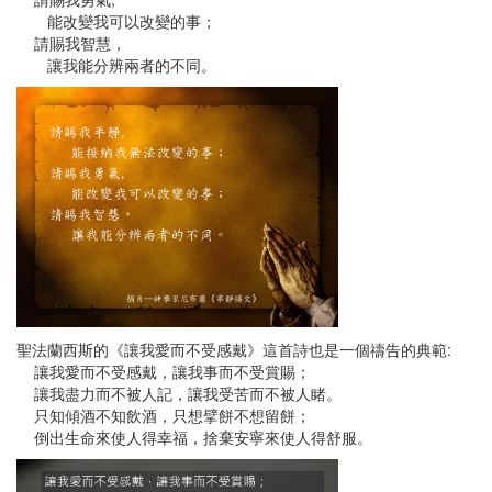
能改變我可以改變的事；
請賜我智慧，
讓我能分辨兩者的不同。
聖法蘭西斯的《讓我愛而不受感戴》這首詩也是一個禱告的典範:
讓我愛而不受感戴，讓我事而不受賞賜；
讓我盡力而不被人記，讓我受苦而不被人睹。
只知傾酒不知飲酒，只想擘餅不想留餅；
倒出生命來使人得幸福，捨棄安寧來使人得舒服。