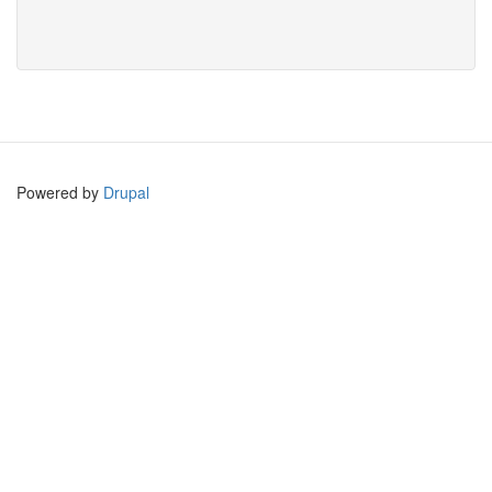
Powered by
Drupal