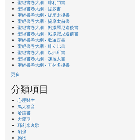
聖經書卷大綱 - 腓利門書
聖經書卷大綱 - 提多書
聖經書卷大綱 - 提摩太後書
聖經書卷大綱 - 提摩太前書
聖經書卷大綱 - 帖撒羅尼迦後書
聖經書卷大綱 - 帖撒羅尼迦前書
聖經書卷大綱 - 歌羅西書
聖經書卷大綱 - 腓立比書
聖經書卷大綱 - 以弗所書
聖經書卷大綱 - 加拉太書
聖經書卷大綱 - 哥林多後書
更多
分類項目
心理醫生
馬太福音
哈該書
大齋期
耶利米哀歌
剛強
動物