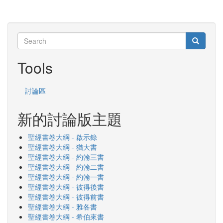
Search
Search
Search
Tools
討論區
新的討論版主題
聖經書卷大綱 - 啟示錄
聖經書卷大綱 - 猶大書
聖經書卷大綱 - 約翰三書
聖經書卷大綱 - 約翰二書
聖經書卷大綱 - 約翰一書
聖經書卷大綱 - 彼得後書
聖經書卷大綱 - 彼得前書
聖經書卷大綱 - 雅各書
聖經書卷大綱 - 希伯來書