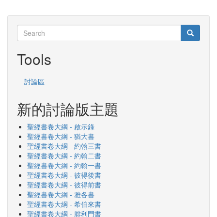
Search
Search
Search
Tools
討論區
新的討論版主題
聖經書卷大綱 - 啟示錄
聖經書卷大綱 - 猶大書
聖經書卷大綱 - 約翰三書
聖經書卷大綱 - 約翰二書
聖經書卷大綱 - 約翰一書
聖經書卷大綱 - 彼得後書
聖經書卷大綱 - 彼得前書
聖經書卷大綱 - 雅各書
聖經書卷大綱 - 希伯來書
聖經書卷大綱 - 腓利門書