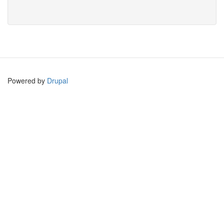
Powered by
Drupal