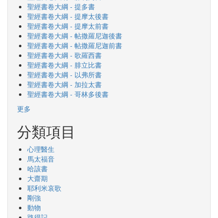
聖經書卷大綱 - 提多書
聖經書卷大綱 - 提摩太後書
聖經書卷大綱 - 提摩太前書
聖經書卷大綱 - 帖撒羅尼迦後書
聖經書卷大綱 - 帖撒羅尼迦前書
聖經書卷大綱 - 歌羅西書
聖經書卷大綱 - 腓立比書
聖經書卷大綱 - 以弗所書
聖經書卷大綱 - 加拉太書
聖經書卷大綱 - 哥林多後書
更多
分類項目
心理醫生
馬太福音
哈該書
大齋期
耶利米哀歌
剛強
動物
路得記