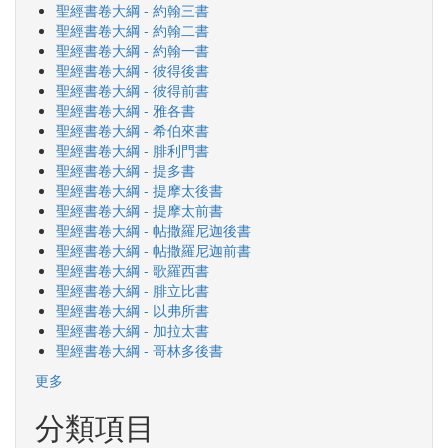
聖經書卷大綱 - 約翰三書
聖經書卷大綱 - 約翰二書
聖經書卷大綱 - 約翰一書
聖經書卷大綱 - 彼得後書
聖經書卷大綱 - 彼得前書
聖經書卷大綱 - 雅各書
聖經書卷大綱 - 希伯來書
聖經書卷大綱 - 腓利門書
聖經書卷大綱 - 提多書
聖經書卷大綱 - 提摩太後書
聖經書卷大綱 - 提摩太前書
聖經書卷大綱 - 帖撒羅尼迦後書
聖經書卷大綱 - 帖撒羅尼迦前書
聖經書卷大綱 - 歌羅西書
聖經書卷大綱 - 腓立比書
聖經書卷大綱 - 以弗所書
聖經書卷大綱 - 加拉太書
聖經書卷大綱 - 哥林多後書
更多
分類項目