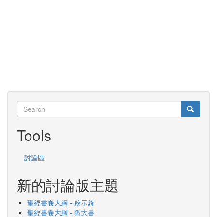
Search
Search
Search
Tools
討論區
新的討論版主題
聖經書卷大綱 - 啟示錄
聖經書卷大綱 - 猶大書