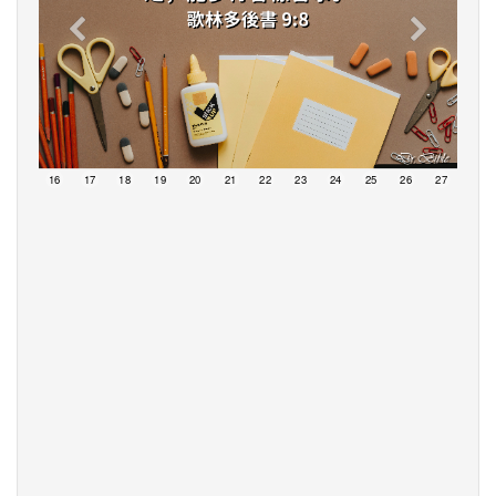
15
16
17
18
19
20
21
22
23
24
25
26
27
28