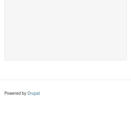
Powered by
Drupal