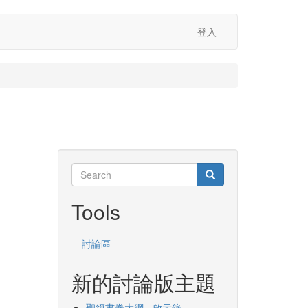
登入
Search
Search
Search
Tools
討論區
新的討論版主題
聖經書卷大綱 - 啟示錄