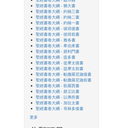
聖經書卷大綱 - 猶大書
聖經書卷大綱 - 約翰三書
聖經書卷大綱 - 約翰二書
聖經書卷大綱 - 約翰一書
聖經書卷大綱 - 彼得後書
聖經書卷大綱 - 彼得前書
聖經書卷大綱 - 雅各書
聖經書卷大綱 - 希伯來書
聖經書卷大綱 - 腓利門書
聖經書卷大綱 - 提多書
聖經書卷大綱 - 提摩太後書
聖經書卷大綱 - 提摩太前書
聖經書卷大綱 - 帖撒羅尼迦後書
聖經書卷大綱 - 帖撒羅尼迦前書
聖經書卷大綱 - 歌羅西書
聖經書卷大綱 - 腓立比書
聖經書卷大綱 - 以弗所書
聖經書卷大綱 - 加拉太書
聖經書卷大綱 - 哥林多後書
更多