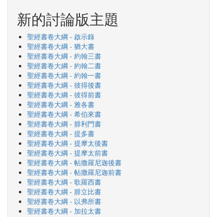
新的討論版主題
聖經書卷大綱 - 啟示錄
聖經書卷大綱 - 猶大書
聖經書卷大綱 - 約翰三書
聖經書卷大綱 - 約翰二書
聖經書卷大綱 - 約翰一書
聖經書卷大綱 - 彼得後書
聖經書卷大綱 - 彼得前書
聖經書卷大綱 - 雅各書
聖經書卷大綱 - 希伯來書
聖經書卷大綱 - 腓利門書
聖經書卷大綱 - 提多書
聖經書卷大綱 - 提摩太後書
聖經書卷大綱 - 提摩太前書
聖經書卷大綱 - 帖撒羅尼迦後書
聖經書卷大綱 - 帖撒羅尼迦前書
聖經書卷大綱 - 歌羅西書
聖經書卷大綱 - 腓立比書
聖經書卷大綱 - 以弗所書
聖經書卷大綱 - 加拉太書