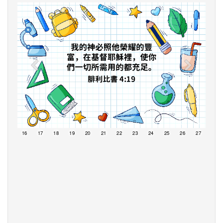
15
16
17
18
19
20
21
22
23
24
25
26
27
28