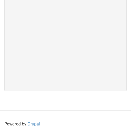
Powered by
Drupal