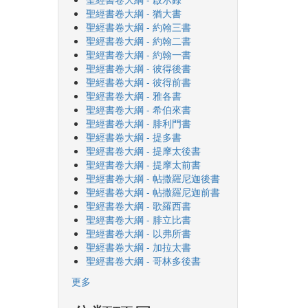
聖經書卷大綱 - 猶大書
聖經書卷大綱 - 約翰三書
聖經書卷大綱 - 約翰二書
聖經書卷大綱 - 約翰一書
聖經書卷大綱 - 彼得後書
聖經書卷大綱 - 彼得前書
聖經書卷大綱 - 雅各書
聖經書卷大綱 - 希伯來書
聖經書卷大綱 - 腓利門書
聖經書卷大綱 - 提多書
聖經書卷大綱 - 提摩太後書
聖經書卷大綱 - 提摩太前書
聖經書卷大綱 - 帖撒羅尼迦後書
聖經書卷大綱 - 帖撒羅尼迦前書
聖經書卷大綱 - 歌羅西書
聖經書卷大綱 - 腓立比書
聖經書卷大綱 - 以弗所書
聖經書卷大綱 - 加拉太書
聖經書卷大綱 - 哥林多後書
更多