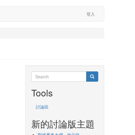
登入
Search
Search
Search
Tools
討論區
新的討論版主題
聖經書卷大綱 - 啟示錄