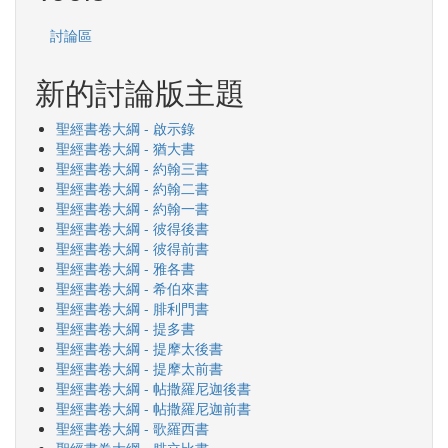
討論區
新的討論版主題
聖經書卷大綱 - 啟示錄
聖經書卷大綱 - 猶大書
聖經書卷大綱 - 約翰三書
聖經書卷大綱 - 約翰二書
聖經書卷大綱 - 約翰一書
聖經書卷大綱 - 彼得後書
聖經書卷大綱 - 彼得前書
聖經書卷大綱 - 雅各書
聖經書卷大綱 - 希伯來書
聖經書卷大綱 - 腓利門書
聖經書卷大綱 - 提多書
聖經書卷大綱 - 提摩太後書
聖經書卷大綱 - 提摩太前書
聖經書卷大綱 - 帖撒羅尼迦後書
聖經書卷大綱 - 帖撒羅尼迦前書
聖經書卷大綱 - 歌羅西書