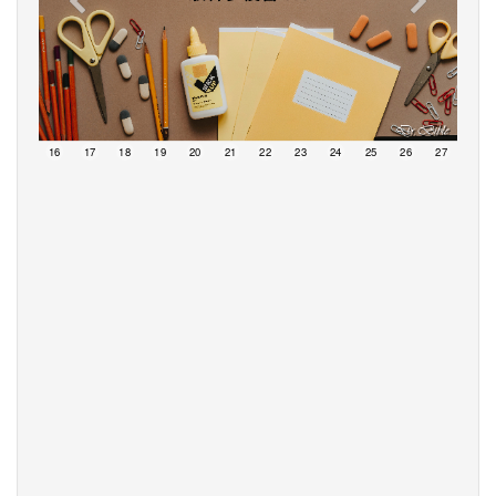
15
16
17
18
19
20
21
22
23
24
25
26
27
28