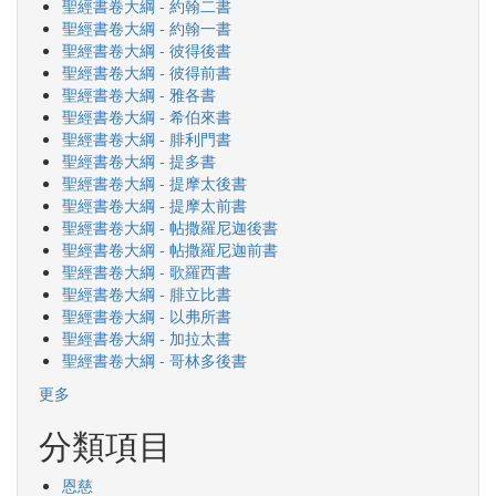
聖經書卷大綱 - 約翰二書
聖經書卷大綱 - 約翰一書
聖經書卷大綱 - 彼得後書
聖經書卷大綱 - 彼得前書
聖經書卷大綱 - 雅各書
聖經書卷大綱 - 希伯來書
聖經書卷大綱 - 腓利門書
聖經書卷大綱 - 提多書
聖經書卷大綱 - 提摩太後書
聖經書卷大綱 - 提摩太前書
聖經書卷大綱 - 帖撒羅尼迦後書
聖經書卷大綱 - 帖撒羅尼迦前書
聖經書卷大綱 - 歌羅西書
聖經書卷大綱 - 腓立比書
聖經書卷大綱 - 以弗所書
聖經書卷大綱 - 加拉太書
聖經書卷大綱 - 哥林多後書
更多
分類項目
恩慈