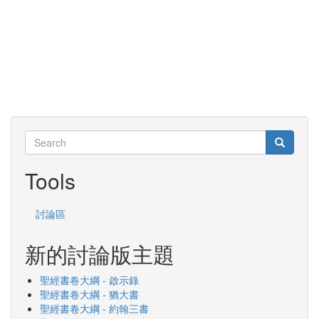
Search
Search
Search
Tools
討論區
新的討論版主題
聖經書卷大綱 - 啟示錄
聖經書卷大綱 - 猶大書
聖經書卷大綱 - 約翰三書