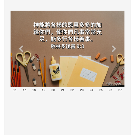
15
16
17
18
19
20
21
22
23
24
25
26
27
28