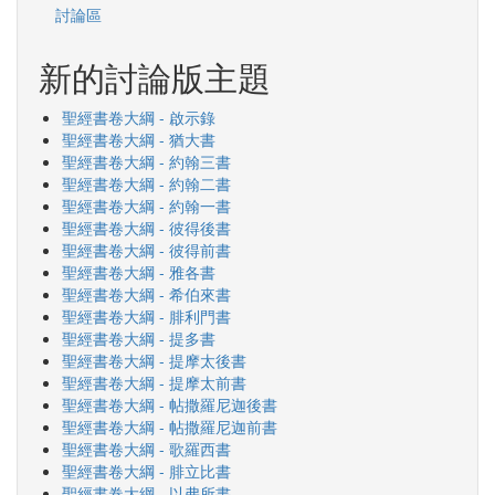
討論區
新的討論版主題
聖經書卷大綱 - 啟示錄
聖經書卷大綱 - 猶大書
聖經書卷大綱 - 約翰三書
聖經書卷大綱 - 約翰二書
聖經書卷大綱 - 約翰一書
聖經書卷大綱 - 彼得後書
聖經書卷大綱 - 彼得前書
聖經書卷大綱 - 雅各書
聖經書卷大綱 - 希伯來書
聖經書卷大綱 - 腓利門書
聖經書卷大綱 - 提多書
聖經書卷大綱 - 提摩太後書
聖經書卷大綱 - 提摩太前書
聖經書卷大綱 - 帖撒羅尼迦後書
聖經書卷大綱 - 帖撒羅尼迦前書
聖經書卷大綱 - 歌羅西書
聖經書卷大綱 - 腓立比書
聖經書卷大綱 - 以弗所書