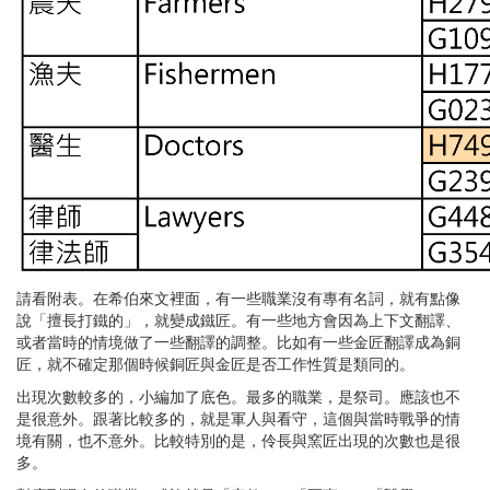
請看附表。在希伯來文裡面，有一些職業沒有專有名詞，就有點像
說「擅長打鐵的」，就變成鐵匠。有一些地方會因為上下文翻譯、
或者當時的情境做了一些翻譯的調整。比如有一些金匠翻譯成為銅
匠，就不確定那個時候銅匠與金匠是否工作性質是類同的。
出現次數較多的，小編加了底色。最多的職業，是祭司。應該也不
是很意外。跟著比較多的，就是軍人與看守，這個與當時戰爭的情
境有關，也不意外。比較特別的是，伶長與窯匠出現的次數也是很
多。