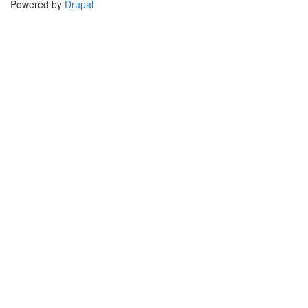
Powered by
Drupal