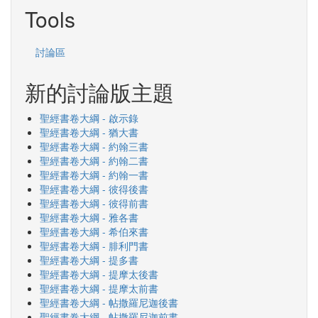
Tools
討論區
新的討論版主題
聖經書卷大綱 - 啟示錄
聖經書卷大綱 - 猶大書
聖經書卷大綱 - 約翰三書
聖經書卷大綱 - 約翰二書
聖經書卷大綱 - 約翰一書
聖經書卷大綱 - 彼得後書
聖經書卷大綱 - 彼得前書
聖經書卷大綱 - 雅各書
聖經書卷大綱 - 希伯來書
聖經書卷大綱 - 腓利門書
聖經書卷大綱 - 提多書
聖經書卷大綱 - 提摩太後書
聖經書卷大綱 - 提摩太前書
聖經書卷大綱 - 帖撒羅尼迦後書
聖經書卷大綱 - 帖撒羅尼迦前書