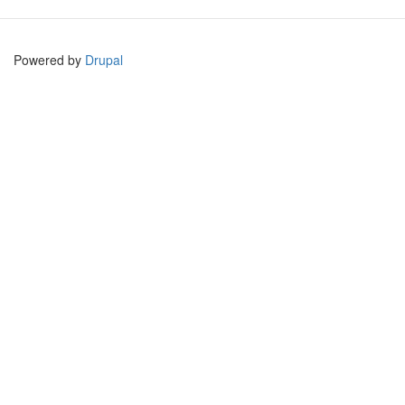
Powered by
Drupal