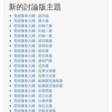
新的討論版主題
聖經書卷大綱 - 啟示錄
聖經書卷大綱 - 猶大書
聖經書卷大綱 - 約翰三書
聖經書卷大綱 - 約翰二書
聖經書卷大綱 - 約翰一書
聖經書卷大綱 - 彼得後書
聖經書卷大綱 - 彼得前書
聖經書卷大綱 - 雅各書
聖經書卷大綱 - 希伯來書
聖經書卷大綱 - 腓利門書
聖經書卷大綱 - 提多書
聖經書卷大綱 - 提摩太後書
聖經書卷大綱 - 提摩太前書
聖經書卷大綱 - 帖撒羅尼迦後書
聖經書卷大綱 - 帖撒羅尼迦前書
聖經書卷大綱 - 歌羅西書
聖經書卷大綱 - 腓立比書
聖經書卷大綱 - 以弗所書
聖經書卷大綱 - 加拉太書
聖經書卷大綱 - 哥林多後書