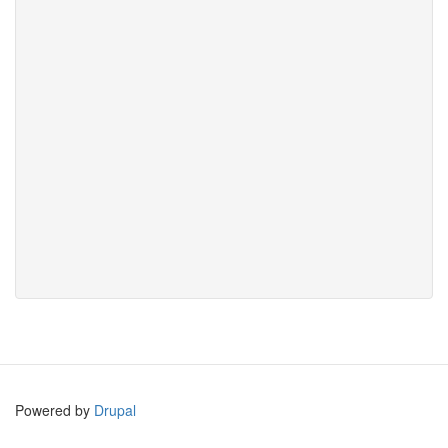
Powered by
Drupal