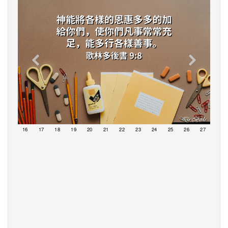
15
16
17
18
19
20
21
22
23
24
25
26
27
28