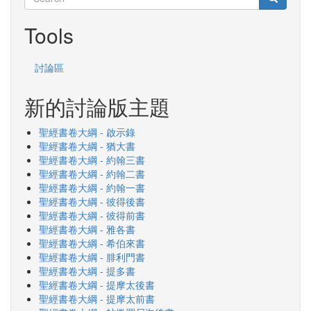
Search
Tools
討論區
新的討論版主題
聖經書卷大綱 - 啟示錄
聖經書卷大綱 - 猶大書
聖經書卷大綱 - 約翰三書
聖經書卷大綱 - 約翰二書
聖經書卷大綱 - 約翰一書
聖經書卷大綱 - 彼得後書
聖經書卷大綱 - 彼得前書
聖經書卷大綱 - 雅各書
聖經書卷大綱 - 希伯來書
聖經書卷大綱 - 腓利門書
聖經書卷大綱 - 提多書
聖經書卷大綱 - 提摩太後書
聖經書卷大綱 - 提摩太前書