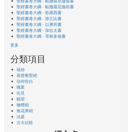
聖經書卷大綱 - 帖撒羅尼迦後書
聖經書卷大綱 - 帖撒羅尼迦前書
聖經書卷大綱 - 歌羅西書
聖經書卷大綱 - 腓立比書
聖經書卷大綱 - 以弗所書
聖經書卷大綱 - 加拉太書
聖經書卷大綱 - 哥林多後書
更多
分類項目
福份
基督教聖經
信仰告白
職業
先見
願望
橄欖樹
無花果樹
法庭
古今比較