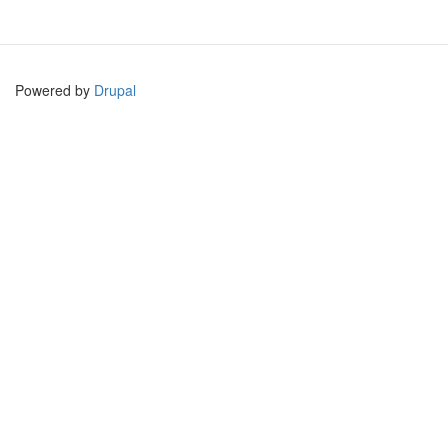
Powered by
Drupal