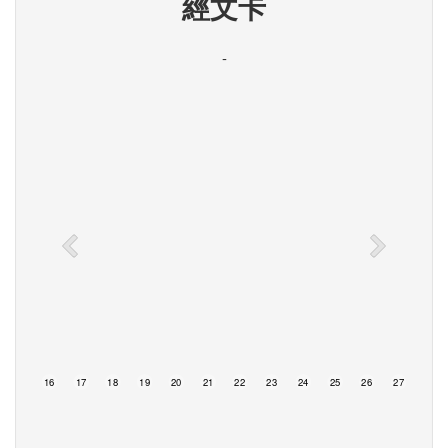
經文卡
-
15
16
17
18
19
20
21
22
23
24
25
26
27
28