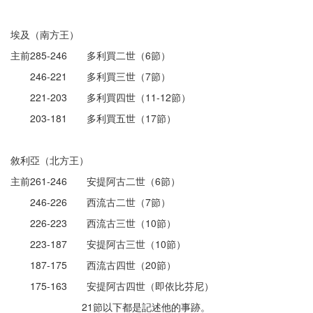
埃及（南方王）
主前285-246 多利買二世（6節）
246-221 多利買三世（7節）
221-203 多利買四世（11-12節）
203-181 多利買五世（17節）
敘利亞（北方王）
主前261-246 安提阿古二世（6節）
246-226 西流古二世（7節）
226-223 西流古三世（10節）
223-187 安提阿古三世（10節）
187-175 西流古四世（20節）
175-163 安提阿古四世（即依比芬尼）
21節以下都是記述他的事跡。