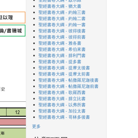
聖經書卷大綱 - 猶大書
聖經書卷大綱 - 約翰三書
聖經書卷大綱 - 約翰二書
聖經書卷大綱 - 約翰一書
聖經書卷大綱 - 彼得後書
聖經書卷大綱 - 彼得前書
聖經書卷大綱 - 雅各書
聖經書卷大綱 - 希伯來書
聖經書卷大綱 - 腓利門書
聖經書卷大綱 - 提多書
聖經書卷大綱 - 提摩太後書
聖經書卷大綱 - 提摩太前書
聖經書卷大綱 - 帖撒羅尼迦後書
聖經書卷大綱 - 帖撒羅尼迦前書
聖經書卷大綱 - 歌羅西書
聖經書卷大綱 - 腓立比書
聖經書卷大綱 - 以弗所書
聖經書卷大綱 - 加拉太書
聖經書卷大綱 - 哥林多後書
更多