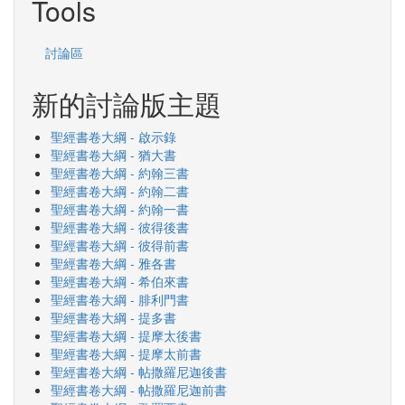
Tools
討論區
新的討論版主題
聖經書卷大綱 - 啟示錄
聖經書卷大綱 - 猶大書
聖經書卷大綱 - 約翰三書
聖經書卷大綱 - 約翰二書
聖經書卷大綱 - 約翰一書
聖經書卷大綱 - 彼得後書
聖經書卷大綱 - 彼得前書
聖經書卷大綱 - 雅各書
聖經書卷大綱 - 希伯來書
聖經書卷大綱 - 腓利門書
聖經書卷大綱 - 提多書
聖經書卷大綱 - 提摩太後書
聖經書卷大綱 - 提摩太前書
聖經書卷大綱 - 帖撒羅尼迦後書
聖經書卷大綱 - 帖撒羅尼迦前書