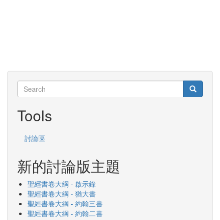
Search
Search
Search
Tools
討論區
新的討論版主題
聖經書卷大綱 - 啟示錄
聖經書卷大綱 - 猶大書
聖經書卷大綱 - 約翰三書
聖經書卷大綱 - 約翰二書