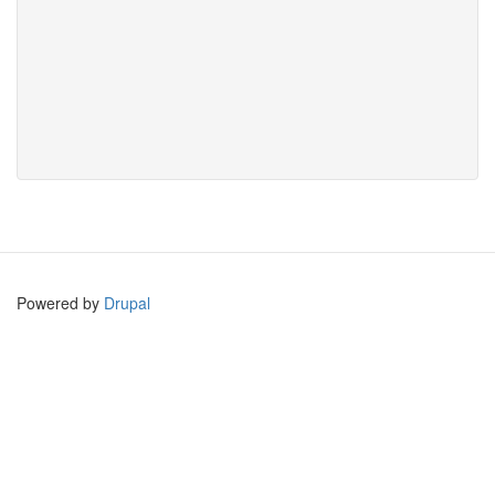
Powered by
Drupal