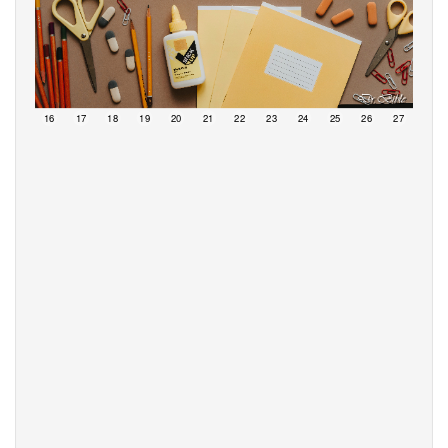
15
16
17
18
19
20
21
22
23
24
25
26
27
28