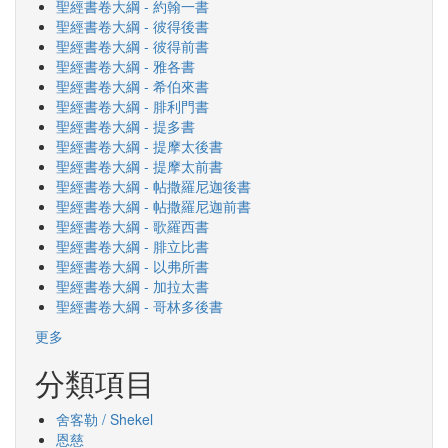
聖經書卷大綱 - 約翰一書
聖經書卷大綱 - 彼得後書
聖經書卷大綱 - 彼得前書
聖經書卷大綱 - 雅各書
聖經書卷大綱 - 希伯來書
聖經書卷大綱 - 腓利門書
聖經書卷大綱 - 提多書
聖經書卷大綱 - 提摩太後書
聖經書卷大綱 - 提摩太前書
聖經書卷大綱 - 帖撒羅尼迦後書
聖經書卷大綱 - 帖撒羅尼迦前書
聖經書卷大綱 - 歌羅西書
聖經書卷大綱 - 腓立比書
聖經書卷大綱 - 以弗所書
聖經書卷大綱 - 加拉太書
聖經書卷大綱 - 哥林多後書
更多
分類項目
舍客勒 / Shekel
恩慈