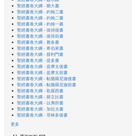
聖經書卷大綱 - 猶大書
聖經書卷大綱 - 約翰三書
聖經書卷大綱 - 約翰二書
聖經書卷大綱 - 約翰一書
聖經書卷大綱 - 彼得後書
聖經書卷大綱 - 彼得前書
聖經書卷大綱 - 雅各書
聖經書卷大綱 - 希伯來書
聖經書卷大綱 - 腓利門書
聖經書卷大綱 - 提多書
聖經書卷大綱 - 提摩太後書
聖經書卷大綱 - 提摩太前書
聖經書卷大綱 - 帖撒羅尼迦後書
聖經書卷大綱 - 帖撒羅尼迦前書
聖經書卷大綱 - 歌羅西書
聖經書卷大綱 - 腓立比書
聖經書卷大綱 - 以弗所書
聖經書卷大綱 - 加拉太書
聖經書卷大綱 - 哥林多後書
更多