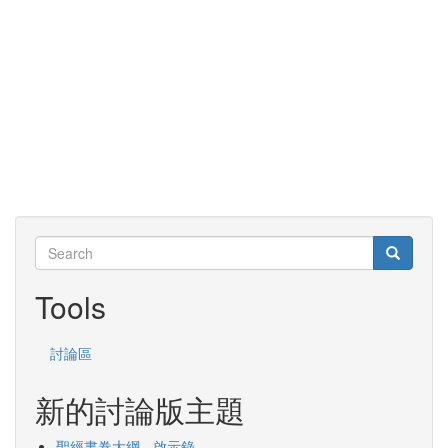
Search
Search
Search
Tools
討論區
新的討論版主題
聖經書卷大綱 - 啟示錄