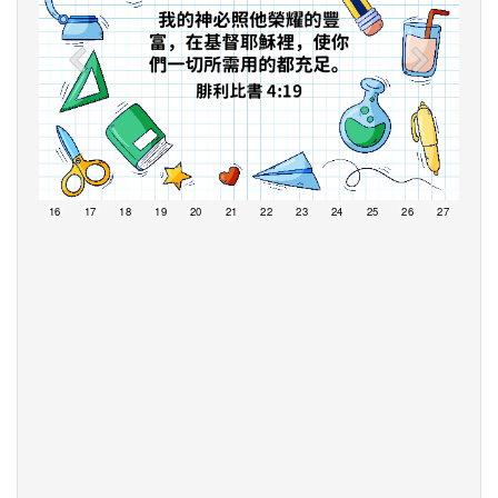
15
16
17
18
19
20
21
22
23
24
25
26
27
28