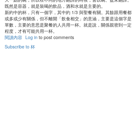
既然是容器，就是裝喝的飲品，酒和水就是主要的。
新約中的杯，只有一個字，其中約 1/3 與聖餐有關。其餘跟用餐都
或多或少有關係，但不離開「飲食相交」的意涵，主要是這個字是
單數，主要的意思是聚餐的人共用一杯。就是說，關係親密到一定
程度，才有可能共用一杯。
閱讀內容
有
Log in
to post comments
關
Subscribe to 杯
聖
經
中
的
杯