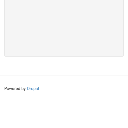
Powered by
Drupal