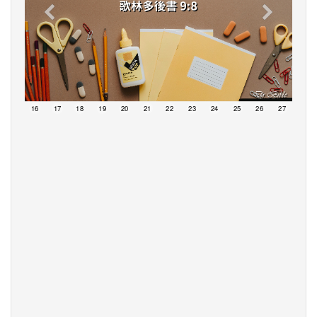
15
16
17
18
19
20
21
22
23
24
25
26
27
28