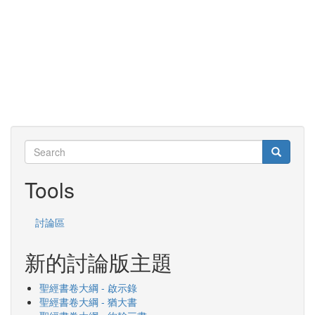
Search
Search
Search
Tools
討論區
新的討論版主題
聖經書卷大綱 - 啟示錄
聖經書卷大綱 - 猶大書