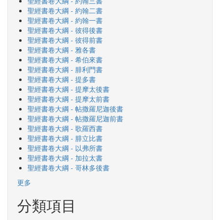
聖經書卷大綱 - 約翰三書
聖經書卷大綱 - 約翰二書
聖經書卷大綱 - 約翰一書
聖經書卷大綱 - 彼得後書
聖經書卷大綱 - 彼得前書
聖經書卷大綱 - 雅各書
聖經書卷大綱 - 希伯來書
聖經書卷大綱 - 腓利門書
聖經書卷大綱 - 提多書
聖經書卷大綱 - 提摩太後書
聖經書卷大綱 - 提摩太前書
聖經書卷大綱 - 帖撒羅尼迦後書
聖經書卷大綱 - 帖撒羅尼迦前書
聖經書卷大綱 - 歌羅西書
聖經書卷大綱 - 腓立比書
聖經書卷大綱 - 以弗所書
聖經書卷大綱 - 加拉太書
聖經書卷大綱 - 哥林多後書
更多
分類項目