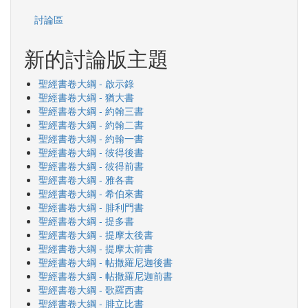
討論區
新的討論版主題
聖經書卷大綱 - 啟示錄
聖經書卷大綱 - 猶大書
聖經書卷大綱 - 約翰三書
聖經書卷大綱 - 約翰二書
聖經書卷大綱 - 約翰一書
聖經書卷大綱 - 彼得後書
聖經書卷大綱 - 彼得前書
聖經書卷大綱 - 雅各書
聖經書卷大綱 - 希伯來書
聖經書卷大綱 - 腓利門書
聖經書卷大綱 - 提多書
聖經書卷大綱 - 提摩太後書
聖經書卷大綱 - 提摩太前書
聖經書卷大綱 - 帖撒羅尼迦後書
聖經書卷大綱 - 帖撒羅尼迦前書
聖經書卷大綱 - 歌羅西書
聖經書卷大綱 - 腓立比書