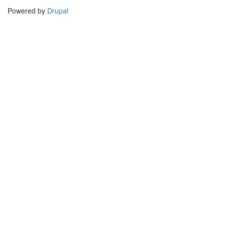
Powered by
Drupal