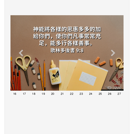
15
16
17
18
19
20
21
22
23
24
25
26
27
28