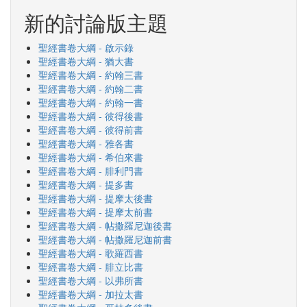
新的討論版主題
聖經書卷大綱 - 啟示錄
聖經書卷大綱 - 猶大書
聖經書卷大綱 - 約翰三書
聖經書卷大綱 - 約翰二書
聖經書卷大綱 - 約翰一書
聖經書卷大綱 - 彼得後書
聖經書卷大綱 - 彼得前書
聖經書卷大綱 - 雅各書
聖經書卷大綱 - 希伯來書
聖經書卷大綱 - 腓利門書
聖經書卷大綱 - 提多書
聖經書卷大綱 - 提摩太後書
聖經書卷大綱 - 提摩太前書
聖經書卷大綱 - 帖撒羅尼迦後書
聖經書卷大綱 - 帖撒羅尼迦前書
聖經書卷大綱 - 歌羅西書
聖經書卷大綱 - 腓立比書
聖經書卷大綱 - 以弗所書
聖經書卷大綱 - 加拉太書