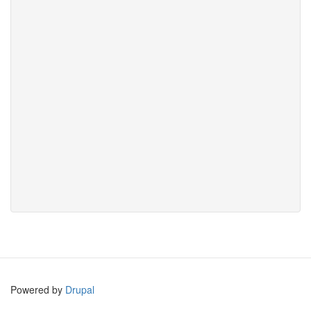
Powered by
Drupal