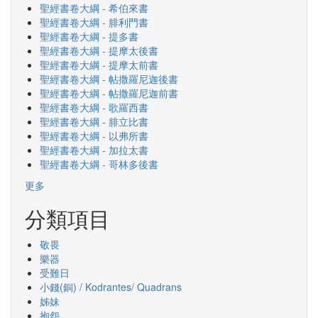
聖經書卷大綱 - 希伯來書
聖經書卷大綱 - 腓利門書
聖經書卷大綱 - 提多書
聖經書卷大綱 - 提摩太後書
聖經書卷大綱 - 提摩太前書
聖經書卷大綱 - 帖撒羅尼迦後書
聖經書卷大綱 - 帖撒羅尼迦前書
聖經書卷大綱 - 歌羅西書
聖經書卷大綱 - 腓立比書
聖經書卷大綱 - 以弗所書
聖經書卷大綱 - 加拉太書
聖經書卷大綱 - 哥林多後書
更多
分類項目
敬畏
樂器
受難日
小錢(銅) / Kodrantes/ Quadrans
姊妹
抱怨