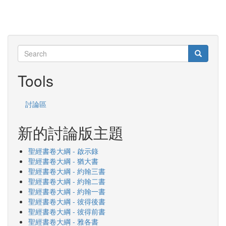
Search
Search
Search
Tools
討論區
新的討論版主題
聖經書卷大綱 - 啟示錄
聖經書卷大綱 - 猶大書
聖經書卷大綱 - 約翰三書
聖經書卷大綱 - 約翰二書
聖經書卷大綱 - 約翰一書
聖經書卷大綱 - 彼得後書
聖經書卷大綱 - 彼得前書
聖經書卷大綱 - 雅各書