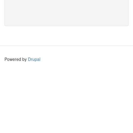
Powered by
Drupal