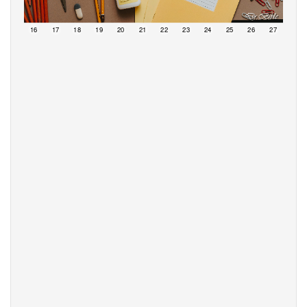
15
16
17
18
19
20
21
22
23
24
25
26
27
28