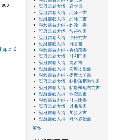
, suo
聖經書卷大綱 - 猶大書
聖經書卷大綱 - 約翰三書
聖經書卷大綱 - 約翰二書
聖經書卷大綱 - 約翰一書
聖經書卷大綱 - 彼得後書
聖經書卷大綱 - 彼得前書
聖經書卷大綱 - 雅各書
hapter 2
聖經書卷大綱 - 希伯來書
聖經書卷大綱 - 腓利門書
聖經書卷大綱 - 提多書
聖經書卷大綱 - 提摩太後書
聖經書卷大綱 - 提摩太前書
聖經書卷大綱 - 帖撒羅尼迦後書
聖經書卷大綱 - 帖撒羅尼迦前書
聖經書卷大綱 - 歌羅西書
聖經書卷大綱 - 腓立比書
聖經書卷大綱 - 以弗所書
聖經書卷大綱 - 加拉太書
聖經書卷大綱 - 哥林多後書
更多