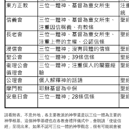
請看附表。不意外地，各主要教派的神學還是以三位一體為主要的
神學根基。這個神學基礎也在各教會禮拜儀式中，會朗讀「使徒信
經」呈現出來。如果不認可三位一體的神學觀念，很有可能就會被