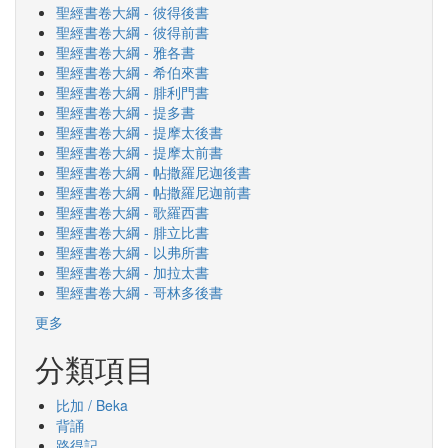
聖經書卷大綱 - 彼得後書
聖經書卷大綱 - 彼得前書
聖經書卷大綱 - 雅各書
聖經書卷大綱 - 希伯來書
聖經書卷大綱 - 腓利門書
聖經書卷大綱 - 提多書
聖經書卷大綱 - 提摩太後書
聖經書卷大綱 - 提摩太前書
聖經書卷大綱 - 帖撒羅尼迦後書
聖經書卷大綱 - 帖撒羅尼迦前書
聖經書卷大綱 - 歌羅西書
聖經書卷大綱 - 腓立比書
聖經書卷大綱 - 以弗所書
聖經書卷大綱 - 加拉太書
聖經書卷大綱 - 哥林多後書
更多
分類項目
比加 / Beka
背誦
路得記