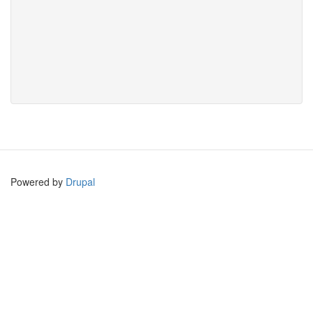
Powered by
Drupal