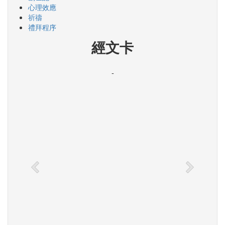
心理效應
祈禱
禮拜程序
經文卡
-