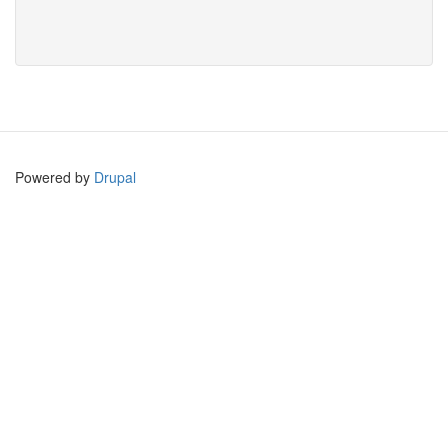
Powered by
Drupal