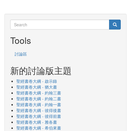
Search
Search
Search
Tools
討論區
新的討論版主題
聖經書卷大綱 - 啟示錄
聖經書卷大綱 - 猶大書
聖經書卷大綱 - 約翰三書
聖經書卷大綱 - 約翰二書
聖經書卷大綱 - 約翰一書
聖經書卷大綱 - 彼得後書
聖經書卷大綱 - 彼得前書
聖經書卷大綱 - 雅各書
聖經書卷大綱 - 希伯來書