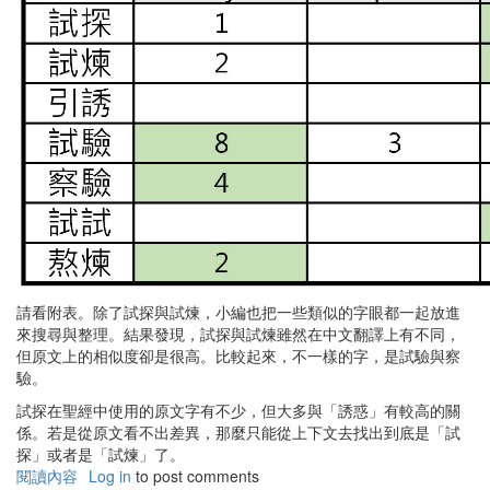
請看附表。除了試探與試煉，小編也把一些類似的字眼都一起放進
來搜尋與整理。結果發現，試探與試煉雖然在中文翻譯上有不同，
但原文上的相似度卻是很高。比較起來，不一樣的字，是試驗與察
驗。
試探在聖經中使用的原文字有不少，但大多與「誘惑」有較高的關
係。若是從原文看不出差異，那麼只能從上下文去找出到底是「試
探」或者是「試煉」了。
閱讀內容
有
Log in
to post comments