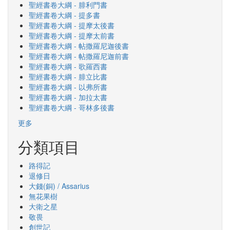
聖經書卷大綱 - 腓利門書
聖經書卷大綱 - 提多書
聖經書卷大綱 - 提摩太後書
聖經書卷大綱 - 提摩太前書
聖經書卷大綱 - 帖撒羅尼迦後書
聖經書卷大綱 - 帖撒羅尼迦前書
聖經書卷大綱 - 歌羅西書
聖經書卷大綱 - 腓立比書
聖經書卷大綱 - 以弗所書
聖經書卷大綱 - 加拉太書
聖經書卷大綱 - 哥林多後書
更多
分類項目
路得記
退修日
大錢(銅) / Assarius
無花果樹
大衛之星
敬畏
創世記