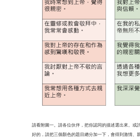
請看附圖一。請各位伙伴，把你認同的描述選出來。或許有
好的，請把三個顏色的題目總分加一下，會得到激情、