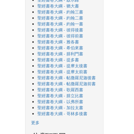
聖經書卷大綱 - 猶大書
聖經書卷大綱 - 約翰三書
聖經書卷大綱 - 約翰二書
聖經書卷大綱 - 約翰一書
聖經書卷大綱 - 彼得後書
聖經書卷大綱 - 彼得前書
聖經書卷大綱 - 雅各書
聖經書卷大綱 - 希伯來書
聖經書卷大綱 - 腓利門書
聖經書卷大綱 - 提多書
聖經書卷大綱 - 提摩太後書
聖經書卷大綱 - 提摩太前書
聖經書卷大綱 - 帖撒羅尼迦後書
聖經書卷大綱 - 帖撒羅尼迦前書
聖經書卷大綱 - 歌羅西書
聖經書卷大綱 - 腓立比書
聖經書卷大綱 - 以弗所書
聖經書卷大綱 - 加拉太書
聖經書卷大綱 - 哥林多後書
更多