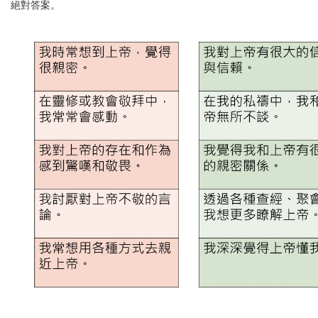
絕對答案。