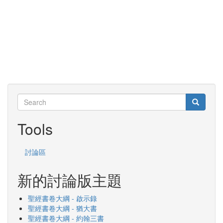
Search
Search
Search
Tools
討論區
新的討論版主題
聖經書卷大綱 - 啟示錄
聖經書卷大綱 - 猶大書
聖經書卷大綱 - 約翰三書