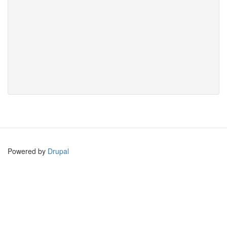
Powered by
Drupal