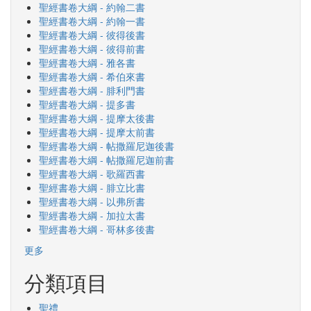
聖經書卷大綱 - 約翰二書
聖經書卷大綱 - 約翰一書
聖經書卷大綱 - 彼得後書
聖經書卷大綱 - 彼得前書
聖經書卷大綱 - 雅各書
聖經書卷大綱 - 希伯來書
聖經書卷大綱 - 腓利門書
聖經書卷大綱 - 提多書
聖經書卷大綱 - 提摩太後書
聖經書卷大綱 - 提摩太前書
聖經書卷大綱 - 帖撒羅尼迦後書
聖經書卷大綱 - 帖撒羅尼迦前書
聖經書卷大綱 - 歌羅西書
聖經書卷大綱 - 腓立比書
聖經書卷大綱 - 以弗所書
聖經書卷大綱 - 加拉太書
聖經書卷大綱 - 哥林多後書
更多
分類項目
聖禮