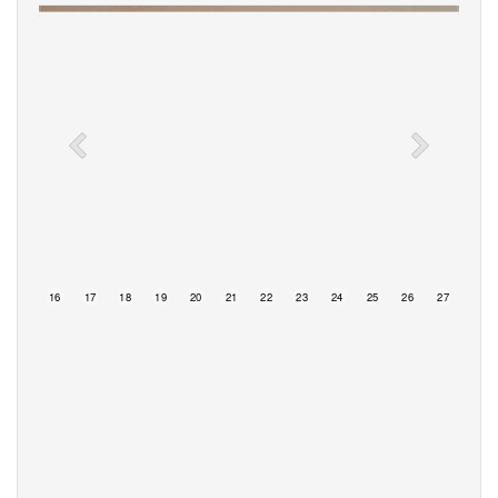
15
16
17
18
19
20
21
22
23
24
25
26
27
28