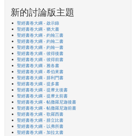
新的討論版主題
聖經書卷大綱 - 啟示錄
聖經書卷大綱 - 猶大書
聖經書卷大綱 - 約翰三書
聖經書卷大綱 - 約翰二書
聖經書卷大綱 - 約翰一書
聖經書卷大綱 - 彼得後書
聖經書卷大綱 - 彼得前書
聖經書卷大綱 - 雅各書
聖經書卷大綱 - 希伯來書
聖經書卷大綱 - 腓利門書
聖經書卷大綱 - 提多書
聖經書卷大綱 - 提摩太後書
聖經書卷大綱 - 提摩太前書
聖經書卷大綱 - 帖撒羅尼迦後書
聖經書卷大綱 - 帖撒羅尼迦前書
聖經書卷大綱 - 歌羅西書
聖經書卷大綱 - 腓立比書
聖經書卷大綱 - 以弗所書
聖經書卷大綱 - 加拉太書