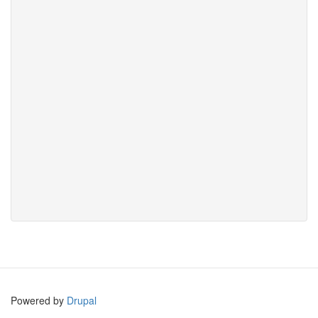
Powered by
Drupal