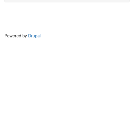
Powered by
Drupal