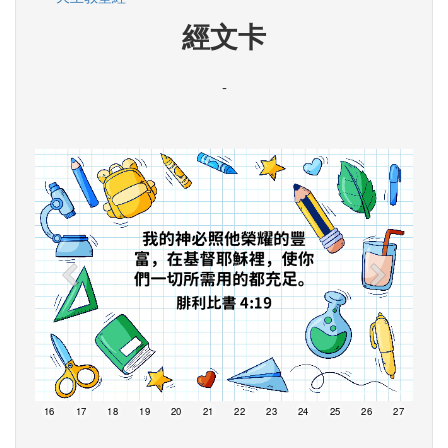
經文卡
-
15
16
17
18
19
20
21
22
23
24
25
26
27
28