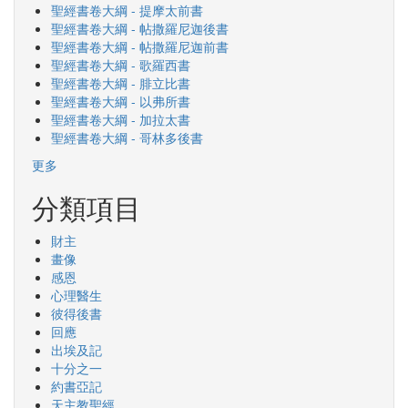
聖經書卷大綱 - 提摩太前書
聖經書卷大綱 - 帖撒羅尼迦後書
聖經書卷大綱 - 帖撒羅尼迦前書
聖經書卷大綱 - 歌羅西書
聖經書卷大綱 - 腓立比書
聖經書卷大綱 - 以弗所書
聖經書卷大綱 - 加拉太書
聖經書卷大綱 - 哥林多後書
更多
分類項目
財主
畫像
感恩
心理醫生
彼得後書
回應
出埃及記
十分之一
約書亞記
天主教聖經