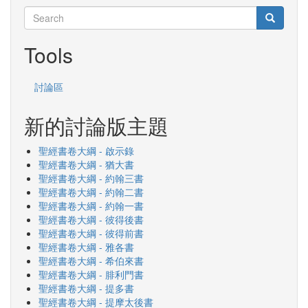
Search
Search
Search
Tools
討論區
新的討論版主題
聖經書卷大綱 - 啟示錄
聖經書卷大綱 - 猶大書
聖經書卷大綱 - 約翰三書
聖經書卷大綱 - 約翰二書
聖經書卷大綱 - 約翰一書
聖經書卷大綱 - 彼得後書
聖經書卷大綱 - 彼得前書
聖經書卷大綱 - 雅各書
聖經書卷大綱 - 希伯來書
聖經書卷大綱 - 腓利門書
聖經書卷大綱 - 提多書
聖經書卷大綱 - 提摩太後書