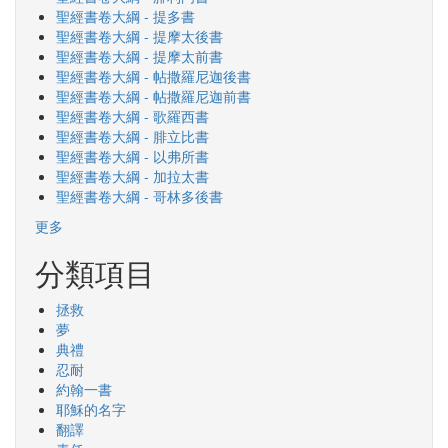
聖經書卷大綱 - 提多書
聖經書卷大綱 - 提摩太後書
聖經書卷大綱 - 提摩太前書
聖經書卷大綱 - 帖撒羅尼迦後書
聖經書卷大綱 - 帖撒羅尼迦前書
聖經書卷大綱 - 歌羅西書
聖經書卷大綱 - 腓立比書
聖經書卷大綱 - 以弗所書
聖經書卷大綱 - 加拉太書
聖經書卷大綱 - 哥林多後書
更多
分類項目
拯救
夢
典禮
忍耐
約翰一書
耶穌的名字
翻譯