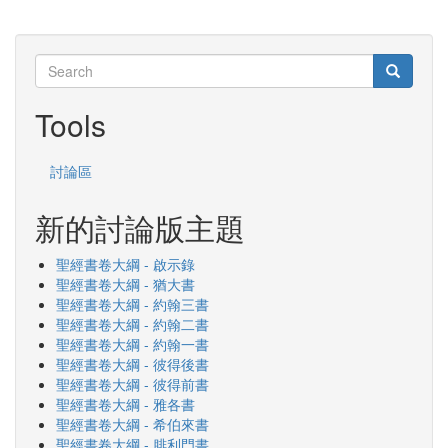
Search
Search
Search
Tools
討論區
新的討論版主題
聖經書卷大綱 - 啟示錄
聖經書卷大綱 - 猶大書
聖經書卷大綱 - 約翰三書
聖經書卷大綱 - 約翰二書
聖經書卷大綱 - 約翰一書
聖經書卷大綱 - 彼得後書
聖經書卷大綱 - 彼得前書
聖經書卷大綱 - 雅各書
聖經書卷大綱 - 希伯來書
聖經書卷大綱 - 腓利門書