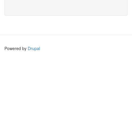
Powered by
Drupal