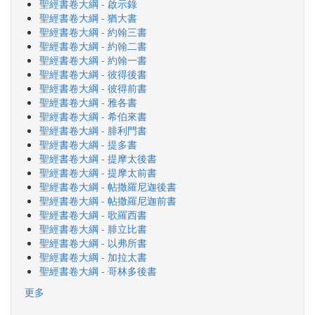
聖經書卷大綱 - 啟示錄
聖經書卷大綱 - 猶大書
聖經書卷大綱 - 約翰三書
聖經書卷大綱 - 約翰二書
聖經書卷大綱 - 約翰一書
聖經書卷大綱 - 彼得後書
聖經書卷大綱 - 彼得前書
聖經書卷大綱 - 雅各書
聖經書卷大綱 - 希伯來書
聖經書卷大綱 - 腓利門書
聖經書卷大綱 - 提多書
聖經書卷大綱 - 提摩太後書
聖經書卷大綱 - 提摩太前書
聖經書卷大綱 - 帖撒羅尼迦後書
聖經書卷大綱 - 帖撒羅尼迦前書
聖經書卷大綱 - 歌羅西書
聖經書卷大綱 - 腓立比書
聖經書卷大綱 - 以弗所書
聖經書卷大綱 - 加拉太書
聖經書卷大綱 - 哥林多後書
更多