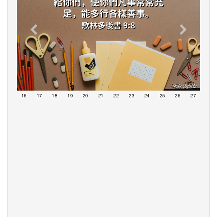
15
16
17
18
19
20
21
22
23
24
25
26
27
28