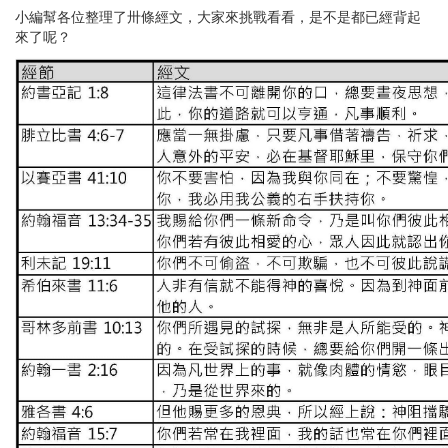
小編幫各位整理了卅條經文，大家來挑戰看看，是不是都已經背起
來了呢？