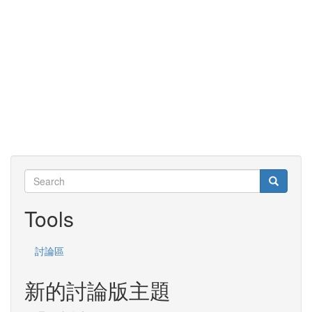
Search
Search
Search
Tools
討論區
新的討論版主題