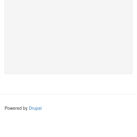
Powered by
Drupal