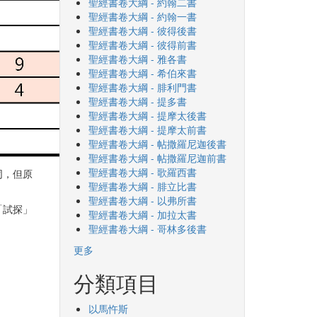
聖經書卷大綱 - 約翰二書
聖經書卷大綱 - 約翰一書
聖經書卷大綱 - 彼得後書
聖經書卷大綱 - 彼得前書
聖經書卷大綱 - 雅各書
聖經書卷大綱 - 希伯來書
聖經書卷大綱 - 腓利門書
聖經書卷大綱 - 提多書
聖經書卷大綱 - 提摩太後書
聖經書卷大綱 - 提摩太前書
聖經書卷大綱 - 帖撒羅尼迦後書
聖經書卷大綱 - 帖撒羅尼迦前書
聖經書卷大綱 - 歌羅西書
同，但原
聖經書卷大綱 - 腓立比書
聖經書卷大綱 - 以弗所書
「試探」
聖經書卷大綱 - 加拉太書
聖經書卷大綱 - 哥林多後書
更多
分類項目
以馬忤斯