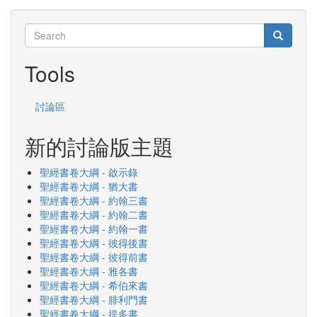
Search
Search
Search
Tools
討論區
新的討論版主題
聖經書卷大綱 - 啟示錄
聖經書卷大綱 - 猶大書
聖經書卷大綱 - 約翰三書
聖經書卷大綱 - 約翰二書
聖經書卷大綱 - 約翰一書
聖經書卷大綱 - 彼得後書
聖經書卷大綱 - 彼得前書
聖經書卷大綱 - 雅各書
聖經書卷大綱 - 希伯來書
聖經書卷大綱 - 腓利門書
聖經書卷大綱 - 提多書