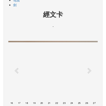
地震
劍
經文卡
-
15
16
17
18
19
20
21
22
23
24
25
26
27
28