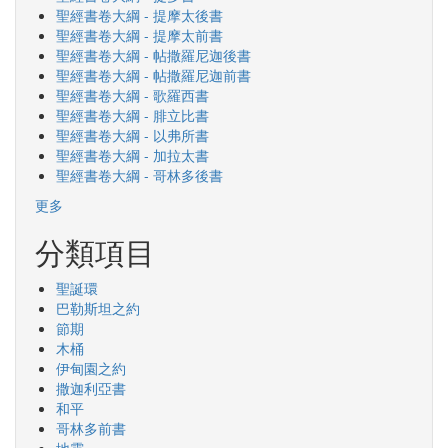
聖經書卷大綱 - 提摩太後書
聖經書卷大綱 - 提摩太前書
聖經書卷大綱 - 帖撒羅尼迦後書
聖經書卷大綱 - 帖撒羅尼迦前書
聖經書卷大綱 - 歌羅西書
聖經書卷大綱 - 腓立比書
聖經書卷大綱 - 以弗所書
聖經書卷大綱 - 加拉太書
聖經書卷大綱 - 哥林多後書
更多
分類項目
聖誕環
巴勒斯坦之約
節期
木桶
伊甸園之約
撒迦利亞書
和平
哥林多前書