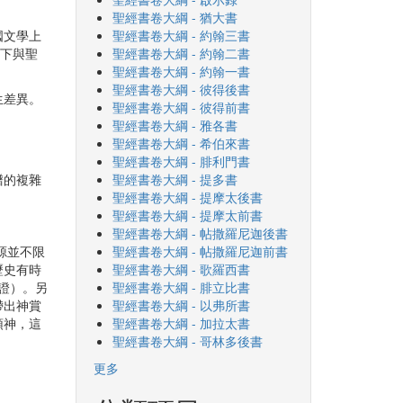
聖經書卷大綱 - 猶大書
國文學上
聖經書卷大綱 - 約翰三書
上下與聖
聖經書卷大綱 - 約翰二書
聖經書卷大綱 - 約翰一書
聖經書卷大綱 - 彼得後書
生差異。
聖經書卷大綱 - 彼得前書
聖經書卷大綱 - 雅各書
聖經書卷大綱 - 希伯來書
聖經書卷大綱 - 腓利門書
譜的複雜
聖經書卷大綱 - 提多書
聖經書卷大綱 - 提摩太後書
聖經書卷大綱 - 提摩太前書
聖經書卷大綱 - 帖撒羅尼迦後書
源並不限
聖經書卷大綱 - 帖撒羅尼迦前書
歷史有時
聖經書卷大綱 - 歌羅西書
印證）。另
聖經書卷大綱 - 腓立比書
帶出神賞
聖經書卷大綱 - 以弗所書
頌神，這
聖經書卷大綱 - 加拉太書
聖經書卷大綱 - 哥林多後書
更多