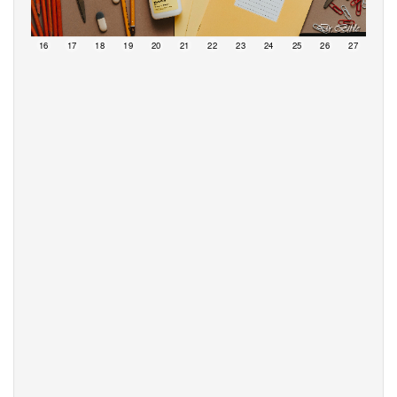
15
16
17
18
19
20
21
22
23
24
25
26
27
28