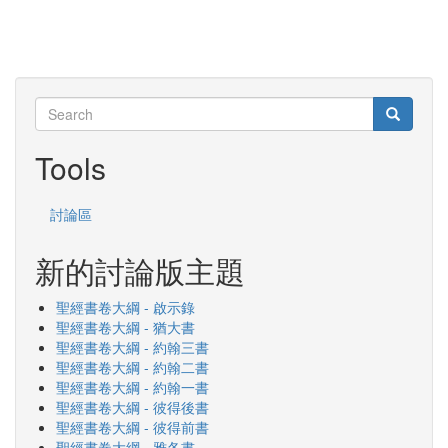
Search
Search
Search
Tools
討論區
新的討論版主題
聖經書卷大綱 - 啟示錄
聖經書卷大綱 - 猶大書
聖經書卷大綱 - 約翰三書
聖經書卷大綱 - 約翰二書
聖經書卷大綱 - 約翰一書
聖經書卷大綱 - 彼得後書
聖經書卷大綱 - 彼得前書
聖經書卷大綱 - 雅各書