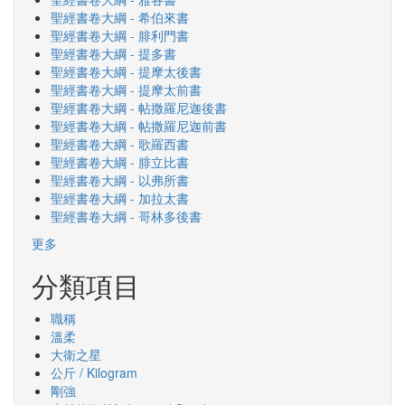
聖經書卷大綱 - 希伯來書
聖經書卷大綱 - 腓利門書
聖經書卷大綱 - 提多書
聖經書卷大綱 - 提摩太後書
聖經書卷大綱 - 提摩太前書
聖經書卷大綱 - 帖撒羅尼迦後書
聖經書卷大綱 - 帖撒羅尼迦前書
聖經書卷大綱 - 歌羅西書
聖經書卷大綱 - 腓立比書
聖經書卷大綱 - 以弗所書
聖經書卷大綱 - 加拉太書
聖經書卷大綱 - 哥林多後書
更多
分類項目
職稱
溫柔
大衛之星
公斤 / Kilogram
剛強