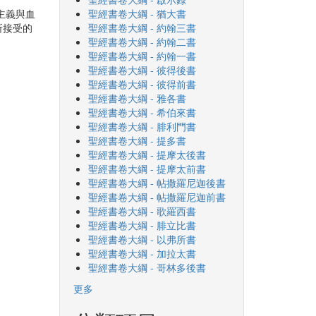
主義與血
聖經書卷大綱 - 猶大書
所接受的
聖經書卷大綱 - 約翰三書
聖經書卷大綱 - 約翰二書
聖經書卷大綱 - 約翰一書
聖經書卷大綱 - 彼得後書
聖經書卷大綱 - 彼得前書
聖經書卷大綱 - 雅各書
聖經書卷大綱 - 希伯來書
聖經書卷大綱 - 腓利門書
聖經書卷大綱 - 提多書
聖經書卷大綱 - 提摩太後書
聖經書卷大綱 - 提摩太前書
聖經書卷大綱 - 帖撒羅尼迦後書
聖經書卷大綱 - 帖撒羅尼迦前書
聖經書卷大綱 - 歌羅西書
聖經書卷大綱 - 腓立比書
聖經書卷大綱 - 以弗所書
聖經書卷大綱 - 加拉太書
聖經書卷大綱 - 哥林多後書
更多