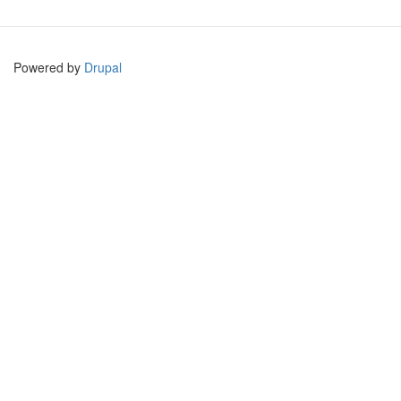
Powered by
Drupal