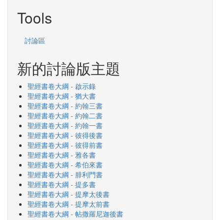
Search
Tools
討論區
新的討論版主題
聖經書卷大綱 - 啟示錄
聖經書卷大綱 - 猶大書
聖經書卷大綱 - 約翰三書
聖經書卷大綱 - 約翰二書
聖經書卷大綱 - 約翰一書
聖經書卷大綱 - 彼得後書
聖經書卷大綱 - 彼得前書
聖經書卷大綱 - 雅各書
聖經書卷大綱 - 希伯來書
聖經書卷大綱 - 腓利門書
聖經書卷大綱 - 提多書
聖經書卷大綱 - 提摩太後書
聖經書卷大綱 - 提摩太前書
聖經書卷大綱 - 帖撒羅尼迦後書