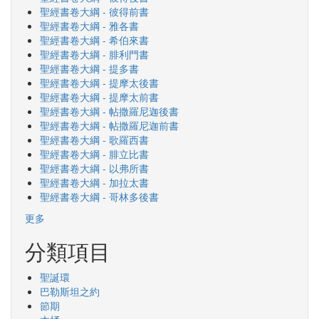
聖經書卷大綱 - 彼得前書
聖經書卷大綱 - 雅各書
聖經書卷大綱 - 希伯來書
聖經書卷大綱 - 腓利門書
聖經書卷大綱 - 提多書
聖經書卷大綱 - 提摩太後書
聖經書卷大綱 - 提摩太前書
聖經書卷大綱 - 帖撒羅尼迦後書
聖經書卷大綱 - 帖撒羅尼迦前書
聖經書卷大綱 - 歌羅西書
聖經書卷大綱 - 腓立比書
聖經書卷大綱 - 以弗所書
聖經書卷大綱 - 加拉太書
聖經書卷大綱 - 哥林多後書
更多
分類項目
聖誕環
巴勒斯坦之約
節期