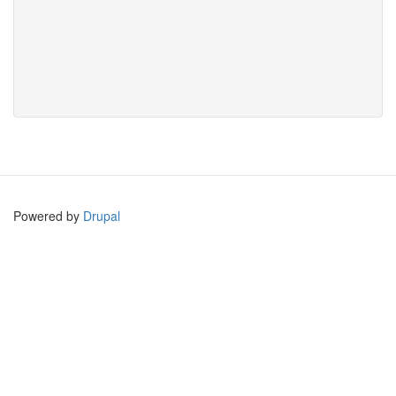
Powered by
Drupal