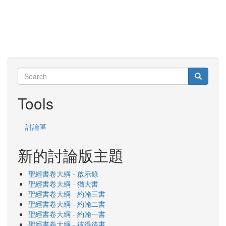
Search
Search
Search
Tools
討論區
新的討論版主題
聖經書卷大綱 - 啟示錄
聖經書卷大綱 - 猶大書
聖經書卷大綱 - 約翰三書
聖經書卷大綱 - 約翰二書
聖經書卷大綱 - 約翰一書
聖經書卷大綱 - 彼得後書