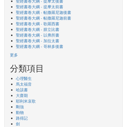
聖經書卷大綱 - 提摩太後書
聖經書卷大綱 - 提摩太前書
聖經書卷大綱 - 帖撒羅尼迦後書
聖經書卷大綱 - 帖撒羅尼迦前書
聖經書卷大綱 - 歌羅西書
聖經書卷大綱 - 腓立比書
聖經書卷大綱 - 以弗所書
聖經書卷大綱 - 加拉太書
聖經書卷大綱 - 哥林多後書
更多
分類項目
心理醫生
馬太福音
哈該書
大齋期
耶利米哀歌
剛強
動物
路得記
劍