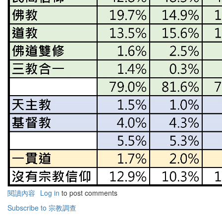
閱讀內容
有
Log in
to post comments
關
Subscribe to 宗教調查
宗