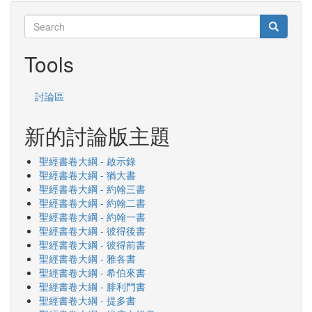
Search
Search
Search
Tools
討論區
新的討論版主題
聖經書卷大綱 - 啟示錄
聖經書卷大綱 - 猶大書
聖經書卷大綱 - 約翰三書
聖經書卷大綱 - 約翰二書
聖經書卷大綱 - 約翰一書
聖經書卷大綱 - 彼得後書
聖經書卷大綱 - 彼得前書
聖經書卷大綱 - 雅各書
聖經書卷大綱 - 希伯來書
聖經書卷大綱 - 腓利門書
聖經書卷大綱 - 提多書