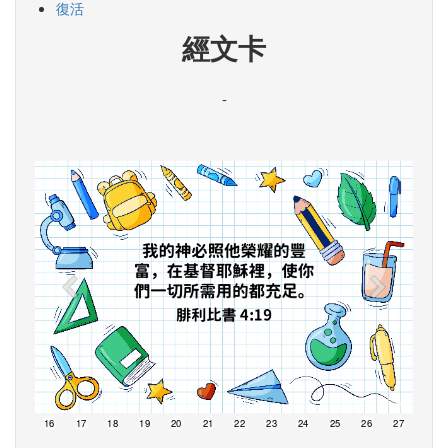
復活
經文卡
-
15
16
17
18
19
20
21
22
23
24
25
26
27
28