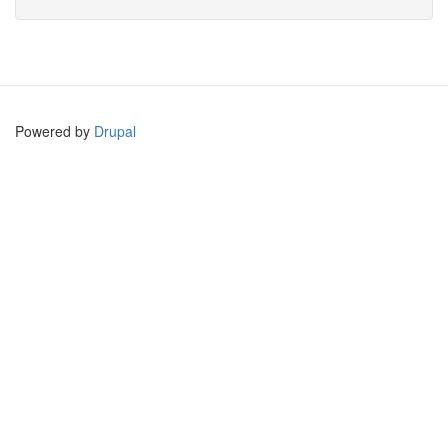
Powered by
Drupal