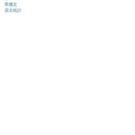
希臘文
原文統計