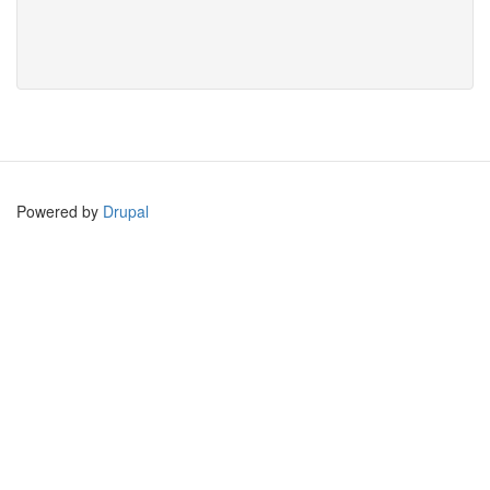
Powered by
Drupal