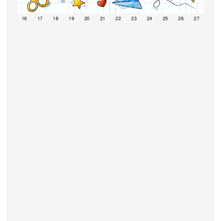
15
16
17
18
19
20
21
22
23
24
25
26
27
28