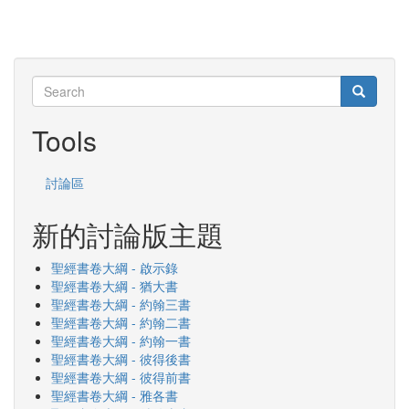
Search
Search
Search
Tools
討論區
新的討論版主題
聖經書卷大綱 - 啟示錄
聖經書卷大綱 - 猶大書
聖經書卷大綱 - 約翰三書
聖經書卷大綱 - 約翰二書
聖經書卷大綱 - 約翰一書
聖經書卷大綱 - 彼得後書
聖經書卷大綱 - 彼得前書
聖經書卷大綱 - 雅各書