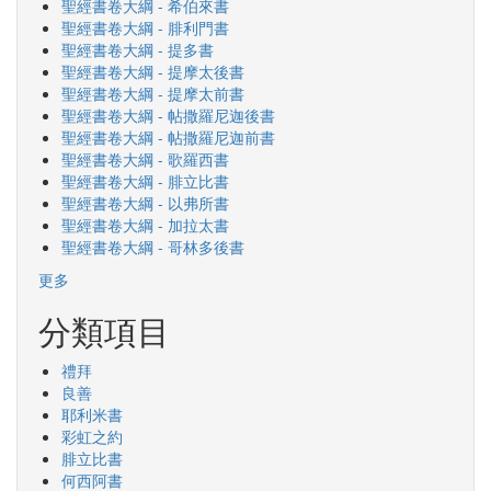
聖經書卷大綱 - 希伯來書
聖經書卷大綱 - 腓利門書
聖經書卷大綱 - 提多書
聖經書卷大綱 - 提摩太後書
聖經書卷大綱 - 提摩太前書
聖經書卷大綱 - 帖撒羅尼迦後書
聖經書卷大綱 - 帖撒羅尼迦前書
聖經書卷大綱 - 歌羅西書
聖經書卷大綱 - 腓立比書
聖經書卷大綱 - 以弗所書
聖經書卷大綱 - 加拉太書
聖經書卷大綱 - 哥林多後書
更多
分類項目
禮拜
良善
耶利米書
彩虹之約
腓立比書
何西阿書