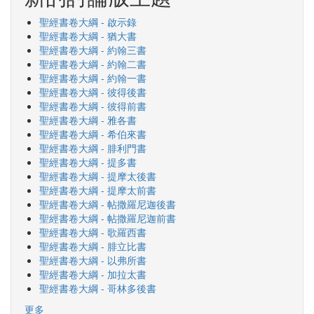
聖經書卷大綱 - 啟示錄
聖經書卷大綱 - 猶大書
聖經書卷大綱 - 約翰三書
聖經書卷大綱 - 約翰二書
聖經書卷大綱 - 約翰一書
聖經書卷大綱 - 彼得後書
聖經書卷大綱 - 彼得前書
聖經書卷大綱 - 雅各書
聖經書卷大綱 - 希伯來書
聖經書卷大綱 - 腓利門書
聖經書卷大綱 - 提多書
聖經書卷大綱 - 提摩太後書
聖經書卷大綱 - 提摩太前書
聖經書卷大綱 - 帖撒羅尼迦後書
聖經書卷大綱 - 帖撒羅尼迦前書
聖經書卷大綱 - 歌羅西書
聖經書卷大綱 - 腓立比書
聖經書卷大綱 - 以弗所書
聖經書卷大綱 - 加拉太書
聖經書卷大綱 - 哥林多後書
更多