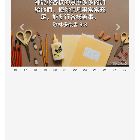
15
16
17
18
19
20
21
22
23
24
25
26
27
28