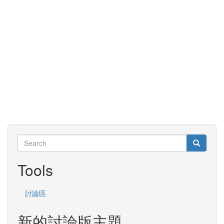
Search
Search
Search
Tools
討論區
新的討論版主題