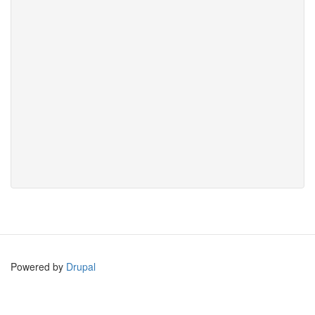
Powered by
Drupal