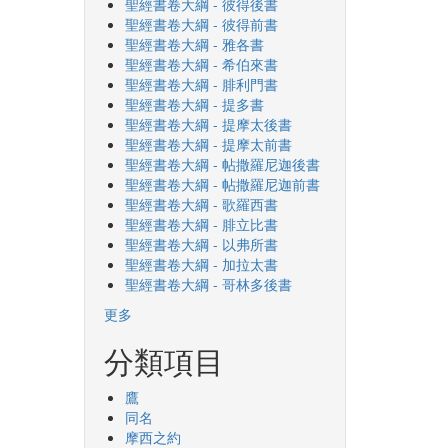
聖經書卷大綱 - 彼得後書
聖經書卷大綱 - 彼得前書
聖經書卷大綱 - 雅各書
聖經書卷大綱 - 希伯來書
聖經書卷大綱 - 腓利門書
聖經書卷大綱 - 提多書
聖經書卷大綱 - 提摩太後書
聖經書卷大綱 - 提摩太前書
聖經書卷大綱 - 帖撒羅尼迦後書
聖經書卷大綱 - 帖撒羅尼迦前書
聖經書卷大綱 - 歌羅西書
聖經書卷大綱 - 腓立比書
聖經書卷大綱 - 以弗所書
聖經書卷大綱 - 加拉太書
聖經書卷大綱 - 哥林多後書
更多
分類項目
鷹
同名
摩西之約