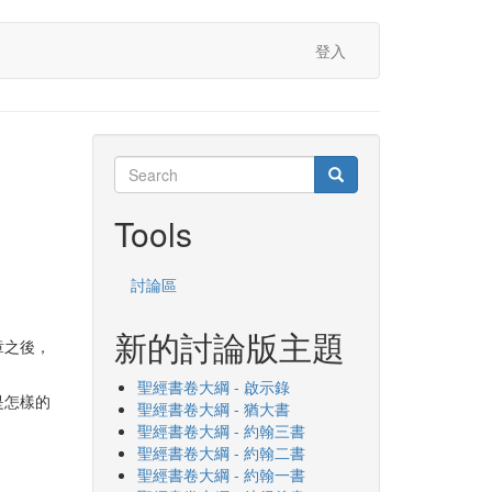
登入
Search
Search
Search
Tools
討論區
新的討論版主題
章之後，
聖經書卷大綱 - 啟示錄
是怎樣的
聖經書卷大綱 - 猶大書
聖經書卷大綱 - 約翰三書
聖經書卷大綱 - 約翰二書
聖經書卷大綱 - 約翰一書