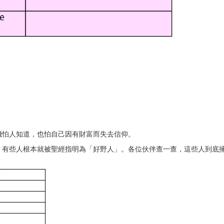
錢怕人知道，也怕自己因有財富而失去信仰。
，有些人根本就被聖經指明為「好野人」。各位伙伴查一查，這些人到底