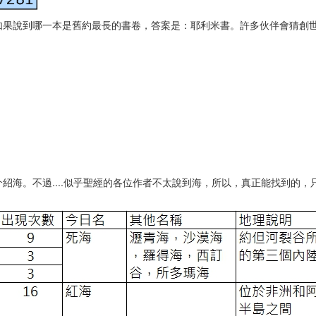
如果說到哪一本是舊約最長的書卷，答案是：耶利米書。許多伙伴會猜創
紹海。不過....似乎聖經的各位作者不太說到海，所以，真正能找到的，