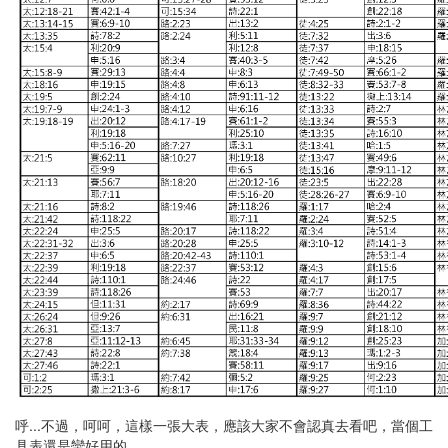
呼...不過，呵呵，這樣一張大表，應該大家不會認真去看吧，當個工
具表還是蠻好用的。