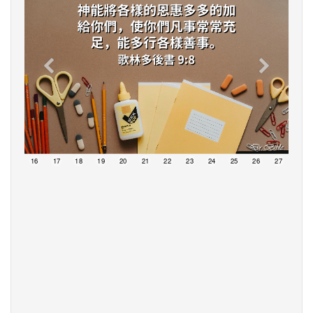
15
16
17
18
19
20
21
22
23
24
25
26
27
28