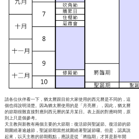
請各位伙伴看一下，猶太曆跟目前大家使用的西元曆是不同的，這
個也得說明清楚。因為猶太曆使用的是「月亮曆」，因此，猶太曆
的節期很難直接對應到西元曆的某月某日。表上面的對應時間，原
則上只是個參考。
天主教與新教有兩個主要的大節期：復活節與聖誕節。復活節的節
期圍繞著逾越節，聖誕節期當然就圍繞著聖誕節囉。但是，認真說
起來，以天主教的節期觀點，應該是從「將臨期」才算是新年開