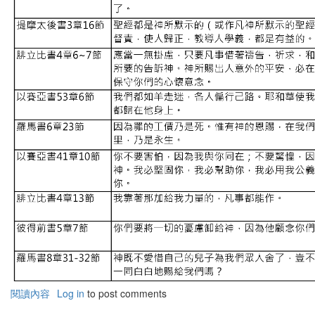
閱讀內容
有
Log in
to post comments
關