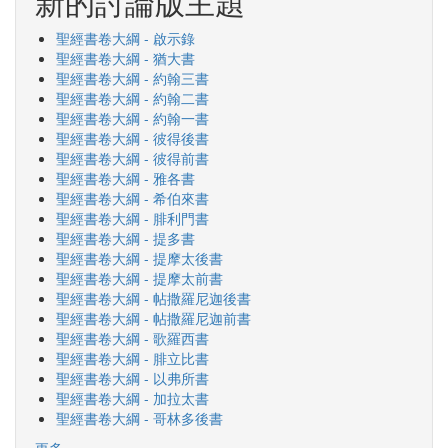
新的討論版主題
聖經書卷大綱 - 啟示錄
聖經書卷大綱 - 猶大書
聖經書卷大綱 - 約翰三書
聖經書卷大綱 - 約翰二書
聖經書卷大綱 - 約翰一書
聖經書卷大綱 - 彼得後書
聖經書卷大綱 - 彼得前書
聖經書卷大綱 - 雅各書
聖經書卷大綱 - 希伯來書
聖經書卷大綱 - 腓利門書
聖經書卷大綱 - 提多書
聖經書卷大綱 - 提摩太後書
聖經書卷大綱 - 提摩太前書
聖經書卷大綱 - 帖撒羅尼迦後書
聖經書卷大綱 - 帖撒羅尼迦前書
聖經書卷大綱 - 歌羅西書
聖經書卷大綱 - 腓立比書
聖經書卷大綱 - 以弗所書
聖經書卷大綱 - 加拉太書
聖經書卷大綱 - 哥林多後書