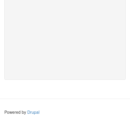
Powered by
Drupal