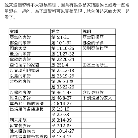
說來這個資料不太容易整理，因為有很多是家譜跟族長或者一些名
單混在一起的。為了讓資料可以完整呈現，就合併起來給大家一起
看了。